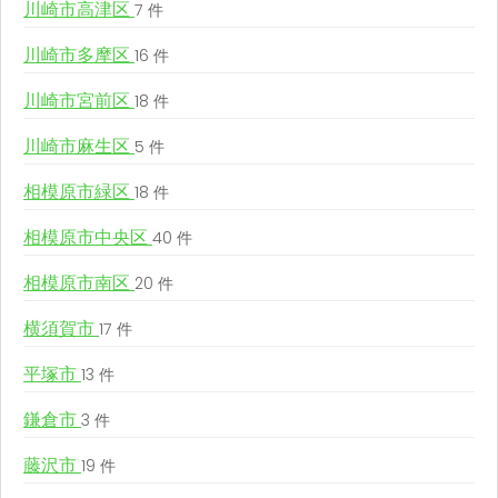
川崎市高津区
7 件
川崎市多摩区
16 件
川崎市宮前区
18 件
川崎市麻生区
5 件
相模原市緑区
18 件
相模原市中央区
40 件
相模原市南区
20 件
横須賀市
17 件
平塚市
13 件
鎌倉市
3 件
藤沢市
19 件