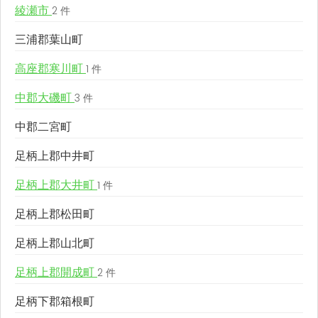
綾瀬市
2 件
三浦郡葉山町
高座郡寒川町
1 件
中郡大磯町
3 件
中郡二宮町
足柄上郡中井町
足柄上郡大井町
1 件
足柄上郡松田町
足柄上郡山北町
足柄上郡開成町
2 件
足柄下郡箱根町