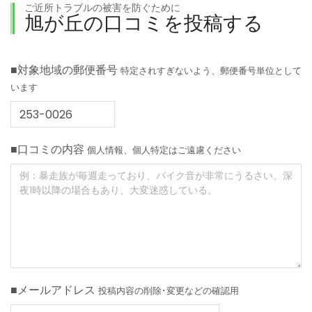
ご近所トラブルの被害を防ぐために
旭が丘の口コミを投稿する
■対象地域の郵便番号
特定されすぎないよう、郵便番号単位として
います
■口コミの内容
個人情報、個人特定はご遠慮ください
■メールアドレス
投稿内容の削除･変更などの確認用