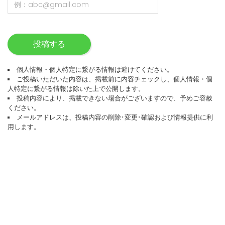
投稿する
個人情報・個人特定に繋がる情報は避けてください。
ご投稿いただいた内容は、掲載前に内容チェックし、個人情報・個
人特定に繋がる情報は除いた上で公開します。
投稿内容により、掲載できない場合がございますので、予めご容赦
ください。
メールアドレスは、投稿内容の削除･変更･確認および情報提供に利
用します。