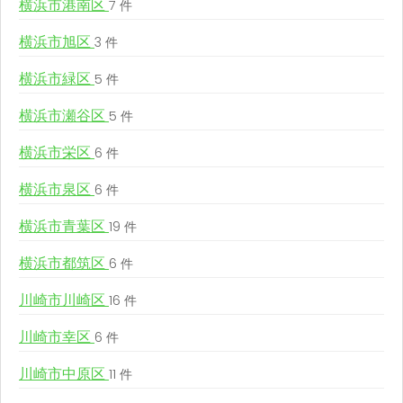
横浜市港南区
7 件
横浜市旭区
3 件
横浜市緑区
5 件
横浜市瀬谷区
5 件
横浜市栄区
6 件
横浜市泉区
6 件
横浜市青葉区
19 件
横浜市都筑区
6 件
川崎市川崎区
16 件
川崎市幸区
6 件
川崎市中原区
11 件