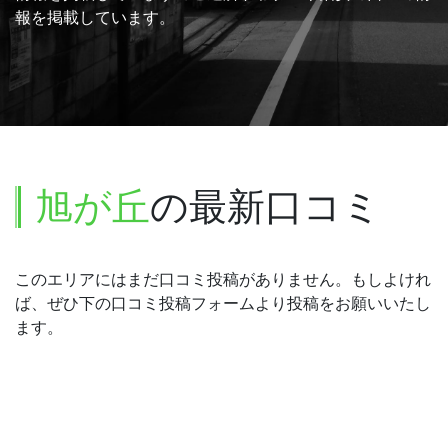
報を掲載しています。
旭が丘
の最新口コミ
このエリアにはまだ口コミ投稿がありません。もしよけれ
ば、ぜひ下の口コミ投稿フォームより投稿をお願いいたし
ます。