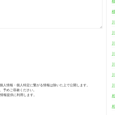
個人情報・個人特定に繋がる情報は除いた上で公開します。
、予めご容赦ください。
び情報提供に利用します。