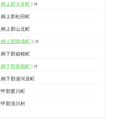
足柄上郡大井町
1 件
足柄上郡松田町
足柄上郡山北町
足柄上郡開成町
2 件
足柄下郡箱根町
足柄下郡真鶴町
1 件
足柄下郡湯河原町
愛甲郡愛川町
愛甲郡清川村