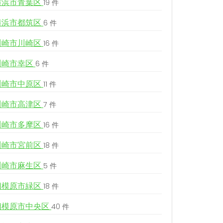
横浜市青葉区
19 件
横浜市都筑区
6 件
川崎市川崎区
16 件
川崎市幸区
6 件
川崎市中原区
11 件
川崎市高津区
7 件
川崎市多摩区
16 件
川崎市宮前区
18 件
川崎市麻生区
5 件
相模原市緑区
18 件
相模原市中央区
40 件