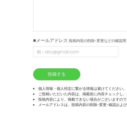
■メールアドレス
投稿内容の削除･変更などの確認用
投稿する
個人情報・個人特定に繋がる情報は避けてください。
ご投稿いただいた内容は、掲載前に内容チェックし、
投稿内容により、掲載できない場合がございますので
メールアドレスは、投稿内容の削除･変更･確認およ