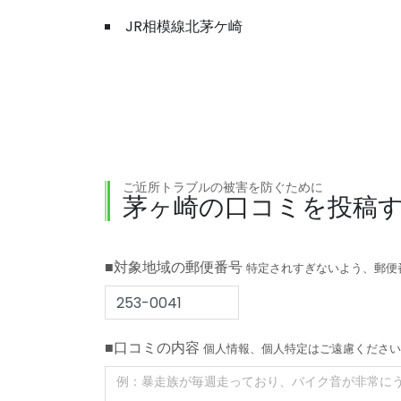
JR相模線北茅ケ崎
ご近所トラブルの被害を防ぐために
茅ヶ崎の口コミを投稿
■対象地域の郵便番号
特定されすぎないよう、郵便
■口コミの内容
個人情報、個人特定はご遠慮ください