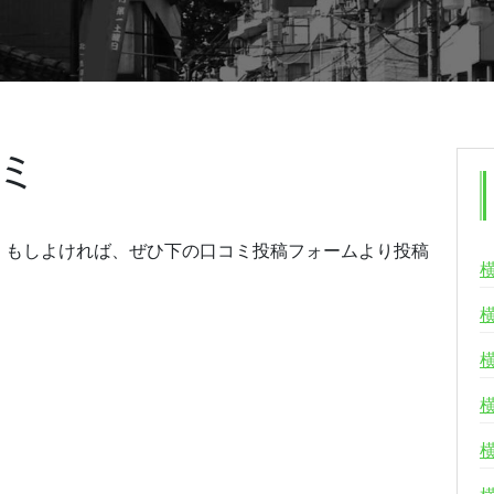
ミ
。もしよければ、ぜひ下の口コミ投稿フォームより投稿