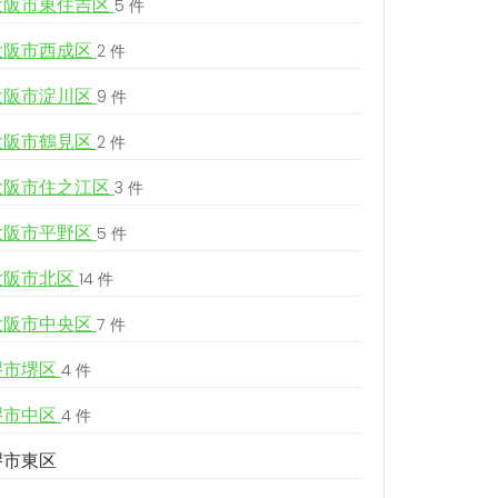
大阪市東住吉区
5 件
大阪市西成区
2 件
大阪市淀川区
9 件
大阪市鶴見区
2 件
大阪市住之江区
3 件
大阪市平野区
5 件
大阪市北区
14 件
大阪市中央区
7 件
堺市堺区
4 件
堺市中区
4 件
堺市東区