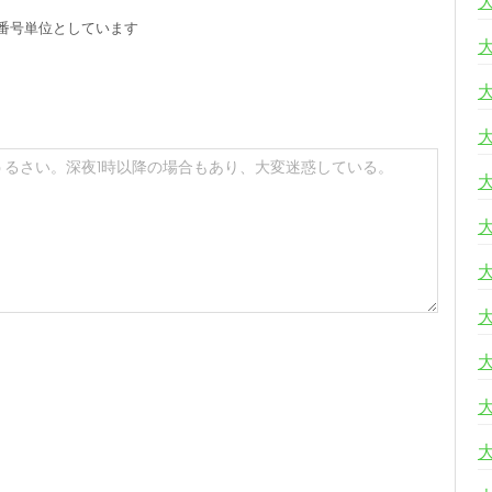
番号単位としています