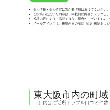
個人情報・個人特定に繋がる情報は避けてください。
ご投稿いただいた内容は、掲載前に内容チェックし、
投稿内容により、掲載できない場合がございますので
メールアドレスは、投稿内容の削除･変更･確認およ
東大阪市内の町域
（）内はご近所トラブル口コミ件数