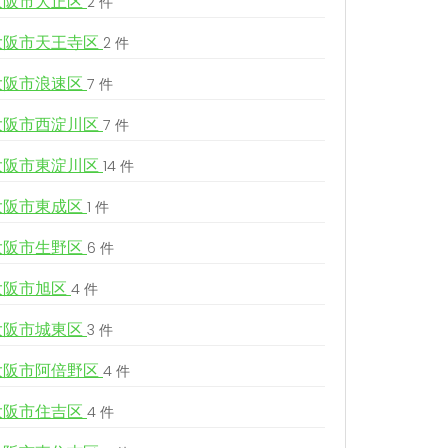
大阪市大正区
2 件
大阪市天王寺区
2 件
大阪市浪速区
7 件
大阪市西淀川区
7 件
大阪市東淀川区
14 件
大阪市東成区
1 件
大阪市生野区
6 件
大阪市旭区
4 件
大阪市城東区
3 件
大阪市阿倍野区
4 件
大阪市住吉区
4 件