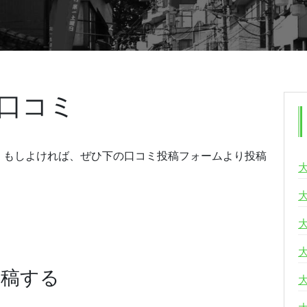
口コミ
。もしよければ、ぜひ下の口コミ投稿フォームより投稿
投稿する