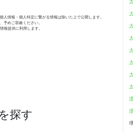
個人情報・個人特定に繋がる情報は除いた上で公開します。
、予めご容赦ください。
び情報提供に利用します。
を探す