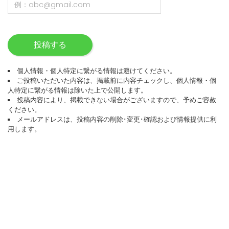
投稿する
個人情報・個人特定に繋がる情報は避けてください。
ご投稿いただいた内容は、掲載前に内容チェックし、個人情報・個
人特定に繋がる情報は除いた上で公開します。
投稿内容により、掲載できない場合がございますので、予めご容赦
ください。
メールアドレスは、投稿内容の削除･変更･確認および情報提供に利
用します。