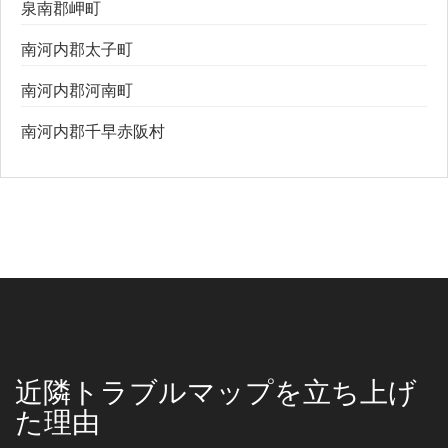
泉南郡岬町
南河内郡太子町
南河内郡河南町
南河内郡千早赤阪村
近隣トラブルマップを立ち上げ
た理由