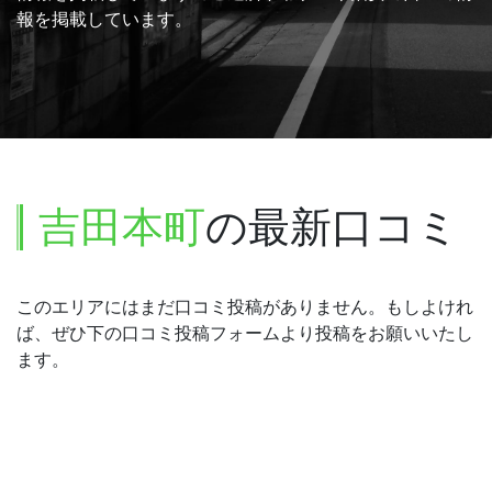
報を掲載しています。
吉田本町
の最新口コミ
このエリアにはまだ口コミ投稿がありません。もしよけれ
ば、ぜひ下の口コミ投稿フォームより投稿をお願いいたし
ます。