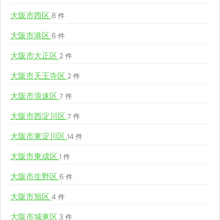
大阪市西区
8 件
大阪市港区
6 件
大阪市大正区
2 件
大阪市天王寺区
2 件
大阪市浪速区
7 件
大阪市西淀川区
7 件
大阪市東淀川区
14 件
大阪市東成区
1 件
大阪市生野区
6 件
大阪市旭区
4 件
大阪市城東区
3 件