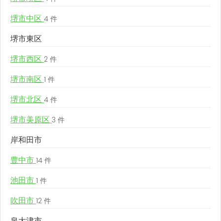
堺市中区
4 件
堺市東区
堺市西区
2 件
堺市南区
1 件
堺市北区
4 件
堺市美原区
3 件
岸和田市
豊中市
14 件
池田市
1 件
吹田市
12 件
泉大津市