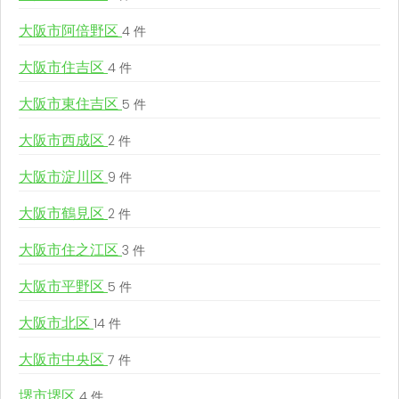
大阪市阿倍野区
4 件
大阪市住吉区
4 件
大阪市東住吉区
5 件
大阪市西成区
2 件
大阪市淀川区
9 件
大阪市鶴見区
2 件
大阪市住之江区
3 件
大阪市平野区
5 件
大阪市北区
14 件
大阪市中央区
7 件
堺市堺区
4 件