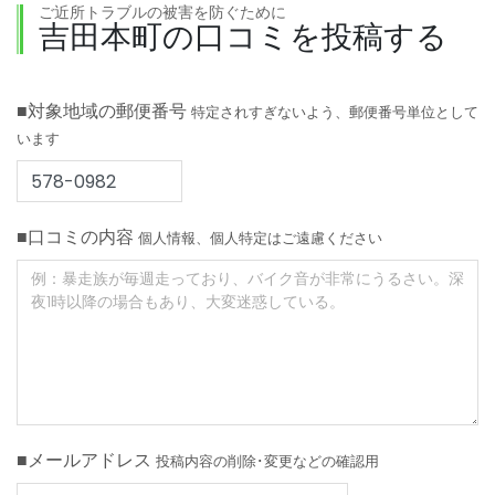
ご近所トラブルの被害を防ぐために
吉田本町の口コミを投稿する
■対象地域の郵便番号
特定されすぎないよう、郵便番号単位として
います
■口コミの内容
個人情報、個人特定はご遠慮ください
■メールアドレス
投稿内容の削除･変更などの確認用