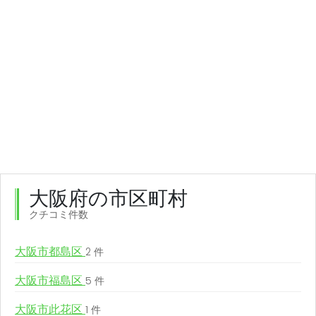
大阪府の市区町村
クチコミ件数
大阪市都島区
2 件
大阪市福島区
5 件
大阪市此花区
1 件