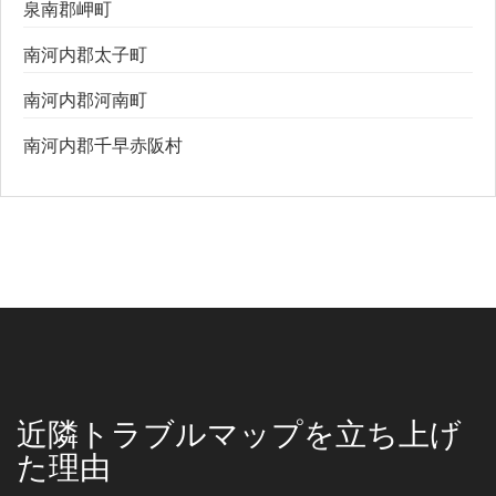
泉南郡岬町
南河内郡太子町
南河内郡河南町
南河内郡千早赤阪村
近隣トラブルマップを立ち上げ
た理由