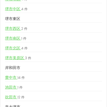
堺市中区
4 件
堺市東区
堺市西区
2 件
堺市南区
1 件
堺市北区
4 件
堺市美原区
3 件
岸和田市
豊中市
14 件
池田市
1 件
吹田市
12 件
泉大津市