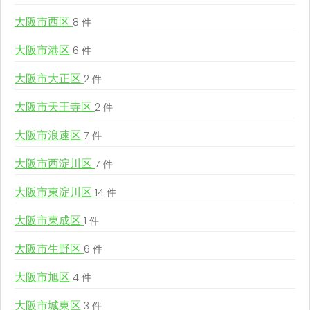
大阪市西区
8 件
大阪市港区
6 件
大阪市大正区
2 件
大阪市天王寺区
2 件
大阪市浪速区
7 件
大阪市西淀川区
7 件
大阪市東淀川区
14 件
大阪市東成区
1 件
大阪市生野区
6 件
大阪市旭区
4 件
大阪市城東区
3 件