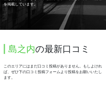
を掲載しています。
島之内
の最新口コミ
このエリアにはまだ口コミ投稿がありません。もしよけれ
ば、ぜひ下の口コミ投稿フォームより投稿をお願いいたし
ます。