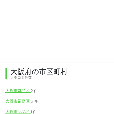
大阪府の市区町村
クチコミ件数
大阪市都島区
2 件
大阪市福島区
5 件
大阪市此花区
1 件