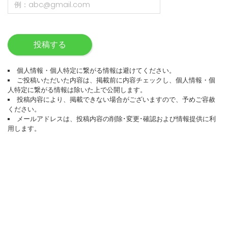
投稿する
個人情報・個人特定に繋がる情報は避けてください。
ご投稿いただいた内容は、掲載前に内容チェックし、個人情報・個
人特定に繋がる情報は除いた上で公開します。
投稿内容により、掲載できない場合がございますので、予めご容赦
ください。
メールアドレスは、投稿内容の削除･変更･確認および情報提供に利
用します。