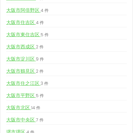
大阪市阿倍野区
4 件
大阪市住吉区
4 件
大阪市東住吉区
5 件
大阪市西成区
2 件
大阪市淀川区
9 件
大阪市鶴見区
2 件
大阪市住之江区
3 件
大阪市平野区
5 件
大阪市北区
14 件
大阪市中央区
7 件
堺市堺区
4 件