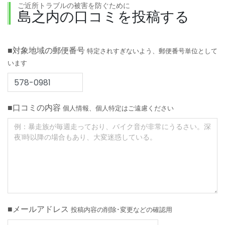
ご近所トラブルの被害を防ぐために
島之内の口コミを投稿する
■対象地域の郵便番号
特定されすぎないよう、郵便番号単位として
います
■口コミの内容
個人情報、個人特定はご遠慮ください
■メールアドレス
投稿内容の削除･変更などの確認用