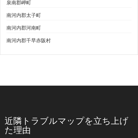
泉南郡岬町
南河内郡太子町
南河内郡河南町
南河内郡千早赤阪村
近隣トラブルマップを立ち上げ
た理由