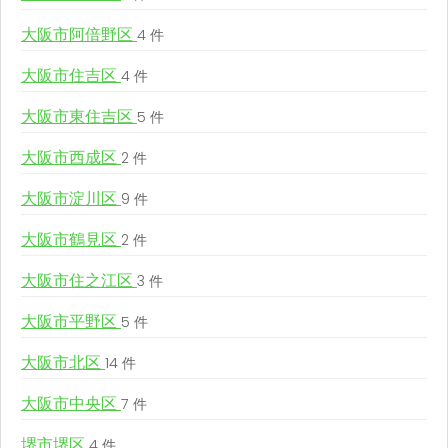
大阪市阿倍野区
4 件
大阪市住吉区
4 件
大阪市東住吉区
5 件
大阪市西成区
2 件
大阪市淀川区
9 件
大阪市鶴見区
2 件
大阪市住之江区
3 件
大阪市平野区
5 件
大阪市北区
14 件
大阪市中央区
7 件
堺市堺区
4 件