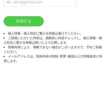
投稿する
個人情報・個人特定に繋がる情報は避けてください。
ご投稿いただいた内容は、掲載前に内容チェックし、個人情報・個
人特定に繋がる情報は除いた上で公開します。
投稿内容により、掲載できない場合がございますので、予めご容赦
ください。
メールアドレスは、投稿内容の削除･変更･確認および情報提供に利
用します。