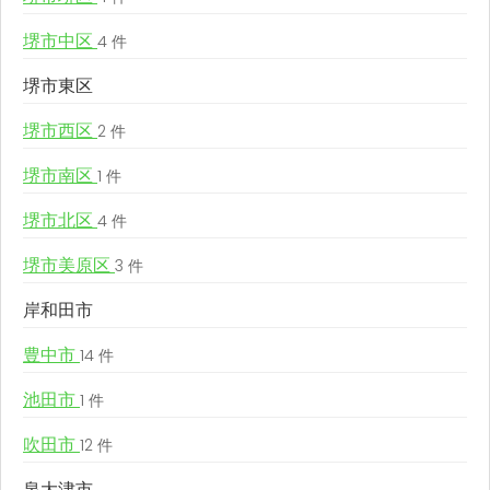
堺市中区
4 件
堺市東区
堺市西区
2 件
堺市南区
1 件
堺市北区
4 件
堺市美原区
3 件
岸和田市
豊中市
14 件
池田市
1 件
吹田市
12 件
泉大津市