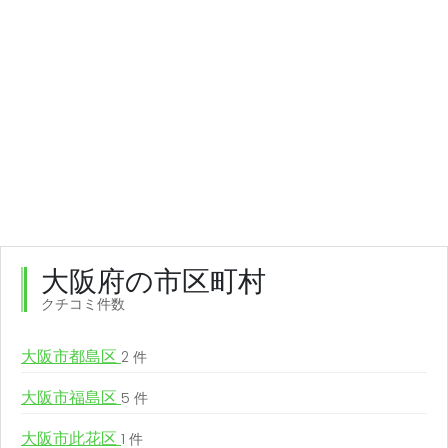
大阪府の市区町村
クチコミ件数
大阪市都島区
2 件
大阪市福島区
5 件
大阪市此花区
1 件