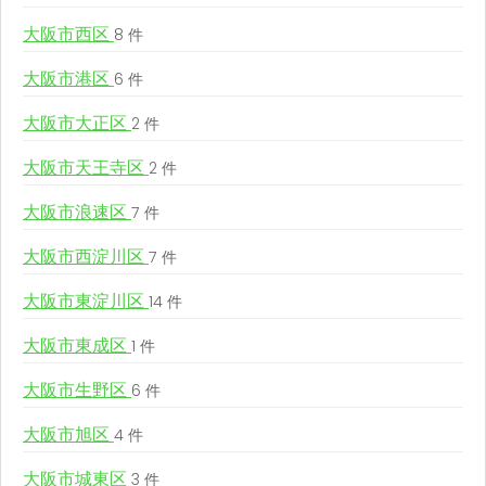
大阪市西区
8 件
大阪市港区
6 件
大阪市大正区
2 件
大阪市天王寺区
2 件
大阪市浪速区
7 件
大阪市西淀川区
7 件
大阪市東淀川区
14 件
大阪市東成区
1 件
大阪市生野区
6 件
大阪市旭区
4 件
大阪市城東区
3 件