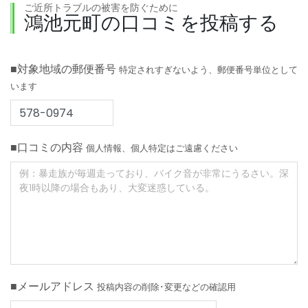
ご近所トラブルの被害を防ぐために
鴻池元町の口コミを投稿する
■対象地域の郵便番号
特定されすぎないよう、郵便番号単位として
います
■口コミの内容
個人情報、個人特定はご遠慮ください
■メールアドレス
投稿内容の削除･変更などの確認用