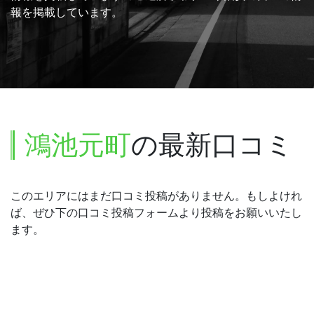
報を掲載しています。
鴻池元町
の最新口コミ
このエリアにはまだ口コミ投稿がありません。もしよけれ
ば、ぜひ下の口コミ投稿フォームより投稿をお願いいたし
ます。