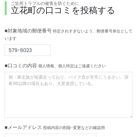
ご近所トラブルの被害を防ぐために
立花町の口コミを投稿する
■対象地域の郵便番号
特定されすぎないよう、郵便番号単位として
います
■口コミの内容
個人情報、個人特定はご遠慮ください
■メールアドレス
投稿内容の削除･変更などの確認用