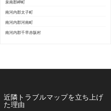
泉南郡岬町
南河内郡太子町
南河内郡河南町
南河内郡千早赤阪村
近隣トラブルマップを立ち上げ
た理由