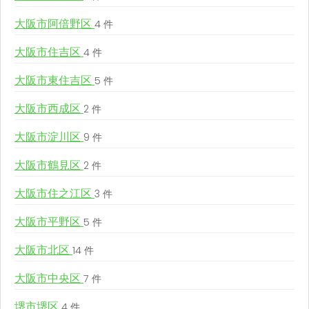
大阪市阿倍野区
4 件
大阪市住吉区
4 件
大阪市東住吉区
5 件
大阪市西成区
2 件
大阪市淀川区
9 件
大阪市鶴見区
2 件
大阪市住之江区
3 件
大阪市平野区
5 件
大阪市北区
14 件
大阪市中央区
7 件
堺市堺区
4 件