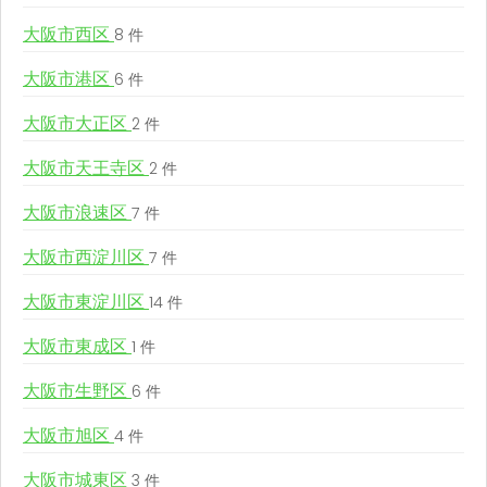
大阪市西区
8 件
大阪市港区
6 件
大阪市大正区
2 件
大阪市天王寺区
2 件
大阪市浪速区
7 件
大阪市西淀川区
7 件
大阪市東淀川区
14 件
大阪市東成区
1 件
大阪市生野区
6 件
大阪市旭区
4 件
大阪市城東区
3 件