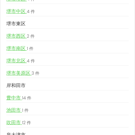
堺市中区
4 件
堺市東区
堺市西区
2 件
堺市南区
1 件
堺市北区
4 件
堺市美原区
3 件
岸和田市
豊中市
14 件
池田市
1 件
吹田市
12 件
泉大津市