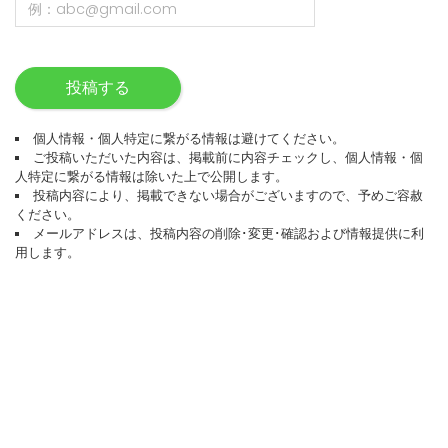
投稿する
個人情報・個人特定に繋がる情報は避けてください。
ご投稿いただいた内容は、掲載前に内容チェックし、個人情報・個
人特定に繋がる情報は除いた上で公開します。
投稿内容により、掲載できない場合がございますので、予めご容赦
ください。
メールアドレスは、投稿内容の削除･変更･確認および情報提供に利
用します。