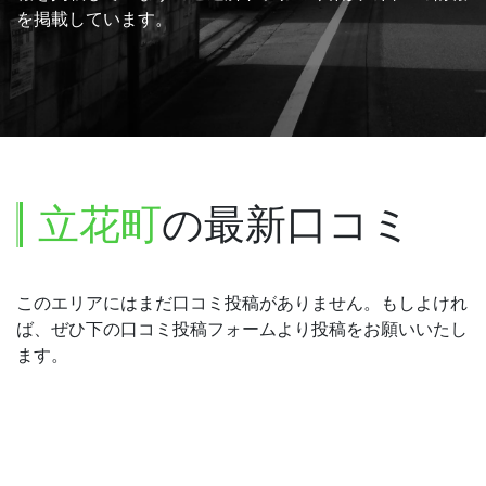
を掲載しています。
立花町
の最新口コミ
このエリアにはまだ口コミ投稿がありません。もしよけれ
ば、ぜひ下の口コミ投稿フォームより投稿をお願いいたし
ます。