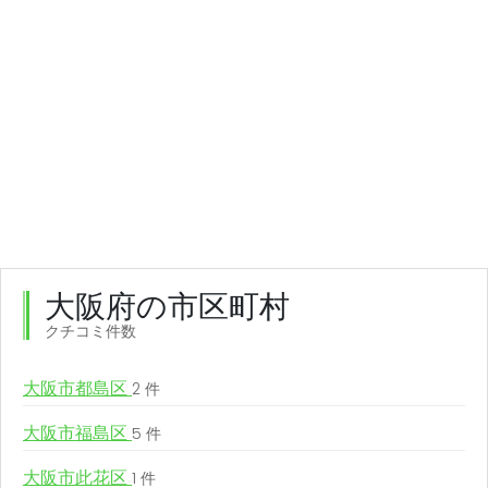
大阪府の市区町村
クチコミ件数
大阪市都島区
2 件
大阪市福島区
5 件
大阪市此花区
1 件