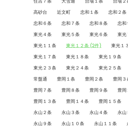
住吉７条
大雪通
台場１条
台場２
高砂台
近文町
忠和１条
忠和２条
忠和６条
忠和７条
忠和８条
忠和
東光４条
東光５条
東光６条
東光
東光１１条
東光１２条 (2件)
東光１
東光１７条
東光１８条
東光１９条
東光２３条
東光２４条
東光２５条
常盤通
豊岡１条
豊岡２条
豊岡３
豊岡７条
豊岡８条
豊岡９条
豊岡
豊岡１３条
豊岡１４条
豊岡１５条
永山２条
永山３条
永山４条
永山
永山９条
永山１０条
永山１１条