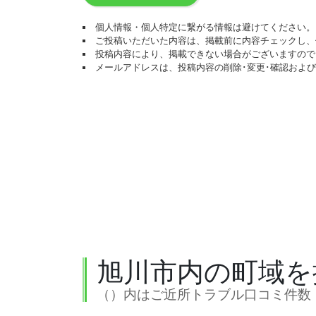
個人情報・個人特定に繋がる情報は避けてください。
ご投稿いただいた内容は、掲載前に内容チェックし、
投稿内容により、掲載できない場合がございますので
メールアドレスは、投稿内容の削除･変更･確認およ
旭川市内の町域を
（）内はご近所トラブル口コミ件数