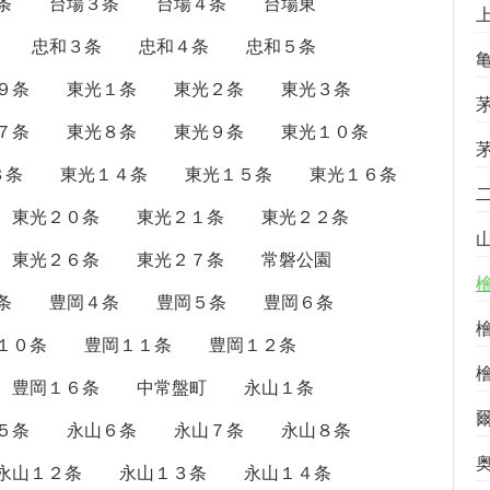
条
台場３条
台場４条
台場東
忠和３条
忠和４条
忠和５条
９条
東光１条
東光２条
東光３条
７条
東光８条
東光９条
東光１０条
３条
東光１４条
東光１５条
東光１６条
東光２０条
東光２１条
東光２２条
東光２６条
東光２７条
常磐公園
条
豊岡４条
豊岡５条
豊岡６条
１０条
豊岡１１条
豊岡１２条
豊岡１６条
中常盤町
永山１条
５条
永山６条
永山７条
永山８条
永山１２条
永山１３条
永山１４条