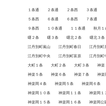
１条通
２条通
２条西
３条通
５条西
６条通
６条西
７条通
９条西
１０条通
１１条通
秋月１
曙２条
曙３条
曙北２条
曙北３条
江丹別町嵐山
江丹別町春日
江丹別町
江丹別町中央
江丹別町富原
江丹別町
大町１条
大町２条
大町３条
神楽
神楽５条
神楽６条
神楽７条
神楽
神楽岡４条
神楽岡５条
神楽岡６条
神楽岡１０条
神楽岡１１条
神楽岡１
神楽岡１５条
神楽岡１６条
神楽岡公