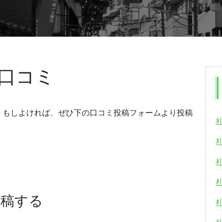
口コミ
。もしよければ、ぜひ下の口コミ投稿フォームより投稿
投稿する