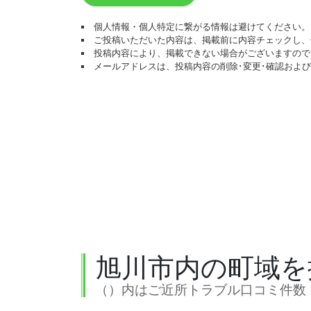
個人情報・個人特定に繋がる情報は避けてください。
ご投稿いただいた内容は、掲載前に内容チェックし、
投稿内容により、掲載できない場合がございますので
メールアドレスは、投稿内容の削除･変更･確認およ
旭川市内の町域を
（）内はご近所トラブル口コミ件数