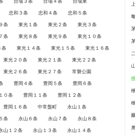
条
台場３条
台場４条
台場東
忠和３条
忠和４条
忠和５条
９条
東光１条
東光２条
東光３条
７条
東光８条
東光９条
東光１０条
３条
東光１４条
東光１５条
東光１６条
東光２０条
東光２１条
東光２２条
東光２６条
東光２７条
常磐公園
条
豊岡４条
豊岡５条
豊岡６条
１０条
豊岡１１条
豊岡１２条
豊岡１６条
中常盤町
永山１条
５条
永山６条
永山７条
永山８条
永山１２条
永山１３条
永山１４条