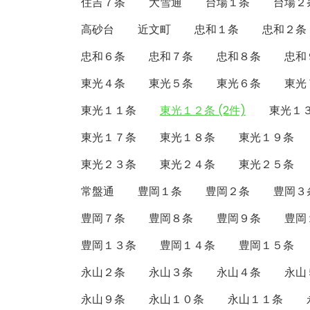
住吉７条
大雪通
台場１条
台場２
高砂台
近文町
忠和１条
忠和２条
忠和６条
忠和７条
忠和８条
忠和
東光４条
東光５条
東光６条
東光
東光１１条
東光１２条 (2件)
東光１
東光１７条
東光１８条
東光１９条
東光２３条
東光２４条
東光２５条
常盤通
豊岡１条
豊岡２条
豊岡３
豊岡７条
豊岡８条
豊岡９条
豊岡
豊岡１３条
豊岡１４条
豊岡１５条
永山２条
永山３条
永山４条
永山
永山９条
永山１０条
永山１１条