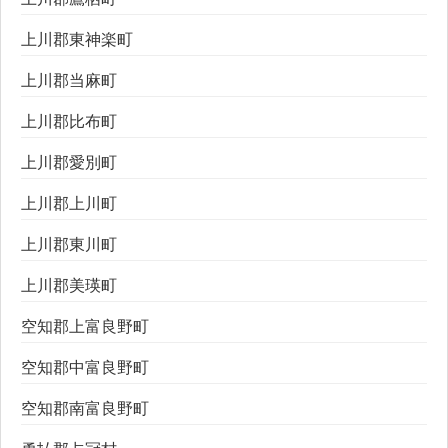
上川郡東神楽町
上川郡当麻町
上川郡比布町
上川郡愛別町
上川郡上川町
上川郡東川町
上川郡美瑛町
空知郡上富良野町
空知郡中富良野町
空知郡南富良野町