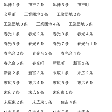
旭神１条
旭神２条
旭神３条
旭神町
金星町
工業団地１条
工業団地２条
工業団地３条
工業団地４条
工業団地５条
春光１条
春光２条
春光３条
春光４条
春光５条
春光６条
春光７条
春光台１条
春光台２条
春光台３条
春光台４条
春光台５条
春光町
新星町
新富１条
新富２条
新富３条
末広１条
末広２条
末広３条
末広４条
末広５条
末広６条
末広７条
末広８条
末広東１条
末広東２条
末広東３条
住吉４条
住吉５条
住吉６条
住吉７条
大雪通