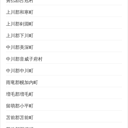
勇払郡占冠村
上川郡和寒町
上川郡剣淵町
上川郡下川町
中川郡美深町
中川郡音威子府村
中川郡中川町
雨竜郡幌加内町
増毛郡増毛町
留萌郡小平町
苫前郡苫前町