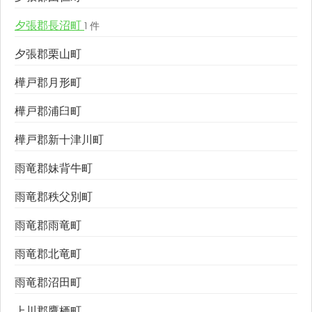
夕張郡長沼町
1 件
夕張郡栗山町
樺戸郡月形町
樺戸郡浦臼町
樺戸郡新十津川町
雨竜郡妹背牛町
雨竜郡秩父別町
雨竜郡雨竜町
雨竜郡北竜町
雨竜郡沼田町
上川郡鷹栖町