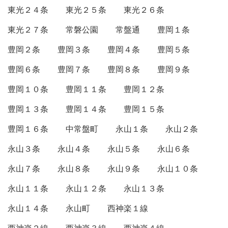
東光２４条
東光２５条
東光２６条
東光２７条
常磐公園
常盤通
豊岡１条
豊岡２条
豊岡３条
豊岡４条
豊岡５条
豊岡６条
豊岡７条
豊岡８条
豊岡９条
豊岡１０条
豊岡１１条
豊岡１２条
豊岡１３条
豊岡１４条
豊岡１５条
豊岡１６条
中常盤町
永山１条
永山２条
永山３条
永山４条
永山５条
永山６条
永山７条
永山８条
永山９条
永山１０条
永山１１条
永山１２条
永山１３条
永山１４条
永山町
西神楽１線