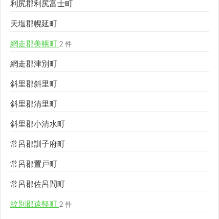
利尻郡利尻富士町
天塩郡幌延町
網走郡美幌町
2 件
網走郡津別町
斜里郡斜里町
斜里郡清里町
斜里郡小清水町
常呂郡訓子府町
常呂郡置戸町
常呂郡佐呂間町
紋別郡遠軽町
2 件