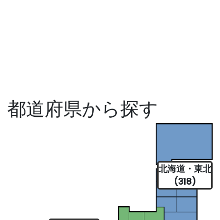
都道府県から探す
北海道・東北
(318)