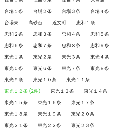
台場１条
台場２条
台場３条
台場４条
台場東
高砂台
近文町
忠和１条
忠和２条
忠和３条
忠和４条
忠和５条
忠和６条
忠和７条
忠和８条
忠和９条
東光１条
東光２条
東光３条
東光４条
東光５条
東光６条
東光７条
東光８条
東光９条
東光１０条
東光１１条
東光１２条 (2件)
東光１３条
東光１４条
東光１５条
東光１６条
東光１７条
東光１８条
東光１９条
東光２０条
東光２１条
東光２２条
東光２３条