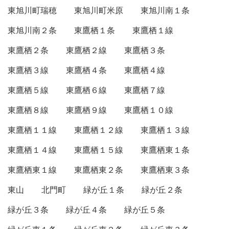
東旭川町瑞穂
東旭川町米原
東旭川南１条
東旭川南２条
東鷹栖１条
東鷹栖１線
東鷹栖２条
東鷹栖２線
東鷹栖３条
東鷹栖３線
東鷹栖４条
東鷹栖４線
東鷹栖５線
東鷹栖６線
東鷹栖７線
東鷹栖８線
東鷹栖９線
東鷹栖１０線
東鷹栖１１線
東鷹栖１２線
東鷹栖１３線
東鷹栖１４線
東鷹栖１５線
東鷹栖東１条
東鷹栖東１線
東鷹栖東２条
東鷹栖東３条
東山
北門町
緑が丘１条
緑が丘２条
緑が丘３条
緑が丘４条
緑が丘５条