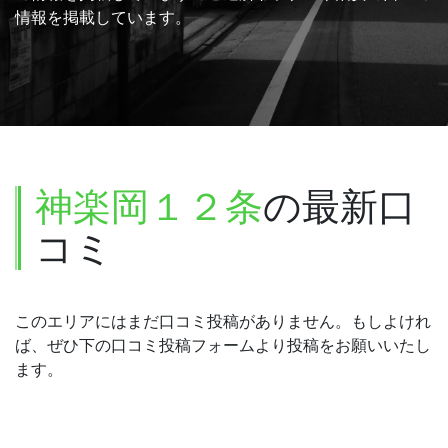
情報を掲載しています。
神楽岡１２条
の最新口
コミ
このエリアにはまだ口コミ投稿がありません。もしよけれ
ば、ぜひ下の口コミ投稿フォームより投稿をお願いいたし
ます。