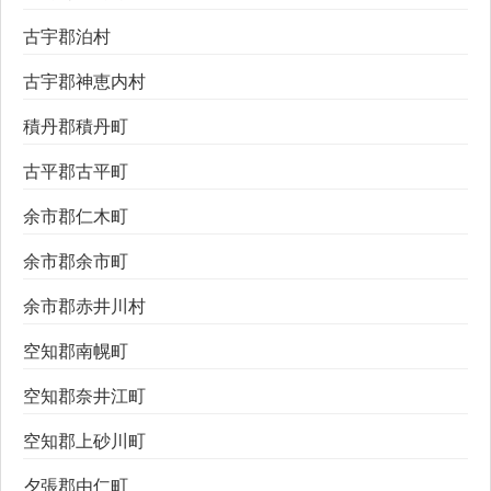
古宇郡泊村
古宇郡神恵内村
積丹郡積丹町
古平郡古平町
余市郡仁木町
余市郡余市町
余市郡赤井川村
空知郡南幌町
空知郡奈井江町
空知郡上砂川町
夕張郡由仁町