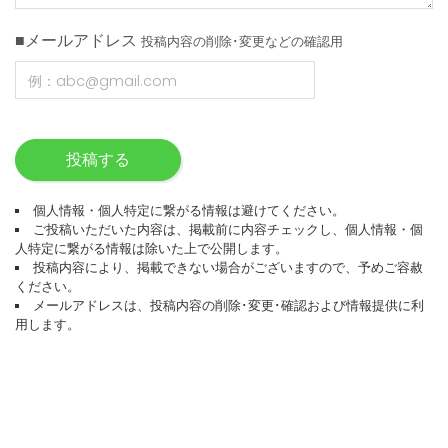
■メールアドレス
投稿内容の削除･変更などの確認用
投稿する
個人情報・個人特定に繋がる情報は避けてください。
ご投稿いただいた内容は、掲載前に内容チェックし、個人情報・個
人特定に繋がる情報は除いた上で公開します。
投稿内容により、掲載できない場合がございますので、予めご容赦
ください。
メールアドレスは、投稿内容の削除･変更･確認および情報提供に利
用します。