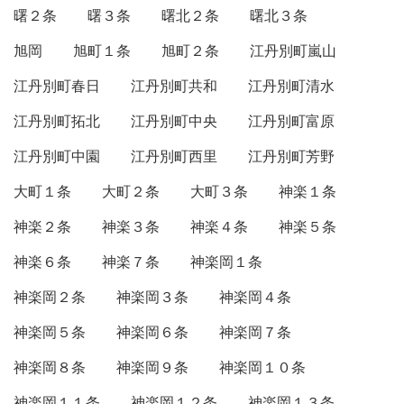
曙２条
曙３条
曙北２条
曙北３条
旭岡
旭町１条
旭町２条
江丹別町嵐山
江丹別町春日
江丹別町共和
江丹別町清水
江丹別町拓北
江丹別町中央
江丹別町富原
江丹別町中園
江丹別町西里
江丹別町芳野
大町１条
大町２条
大町３条
神楽１条
神楽２条
神楽３条
神楽４条
神楽５条
神楽６条
神楽７条
神楽岡１条
神楽岡２条
神楽岡３条
神楽岡４条
神楽岡５条
神楽岡６条
神楽岡７条
神楽岡８条
神楽岡９条
神楽岡１０条
神楽岡１１条
神楽岡１２条
神楽岡１３条