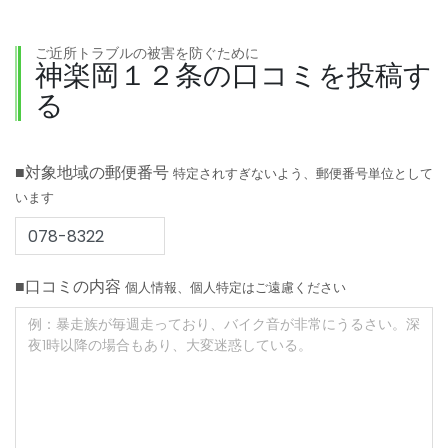
ご近所トラブルの被害を防ぐために
神楽岡１２条の口コミを投稿す
る
■対象地域の郵便番号
特定されすぎないよう、郵便番号単位として
います
■口コミの内容
個人情報、個人特定はご遠慮ください