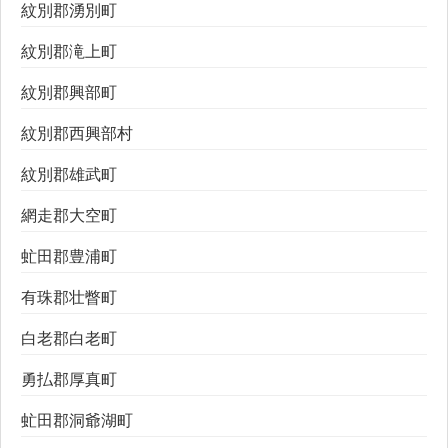
紋別郡湧別町
紋別郡滝上町
紋別郡興部町
紋別郡西興部村
紋別郡雄武町
網走郡大空町
虻田郡豊浦町
有珠郡壮瞥町
白老郡白老町
勇払郡厚真町
虻田郡洞爺湖町