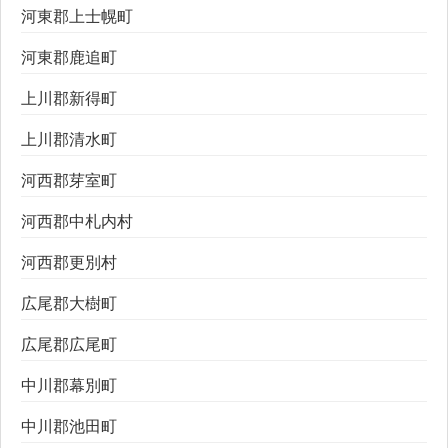
河東郡上士幌町
河東郡鹿追町
上川郡新得町
上川郡清水町
河西郡芽室町
河西郡中札内村
河西郡更別村
広尾郡大樹町
広尾郡広尾町
中川郡幕別町
中川郡池田町