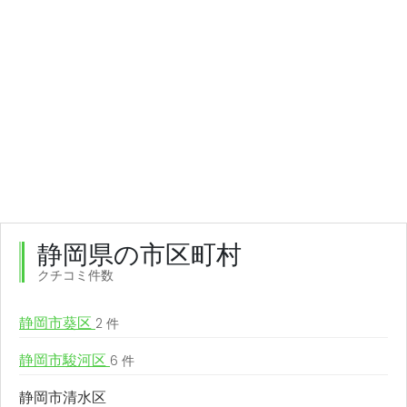
静岡県の市区町村
クチコミ件数
静岡市葵区
2 件
静岡市駿河区
6 件
静岡市清水区