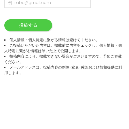
投稿する
個人情報・個人特定に繋がる情報は避けてください。
ご投稿いただいた内容は、掲載前に内容チェックし、個人情報・個
人特定に繋がる情報は除いた上で公開します。
投稿内容により、掲載できない場合がございますので、予めご容赦
ください。
メールアドレスは、投稿内容の削除･変更･確認および情報提供に利
用します。