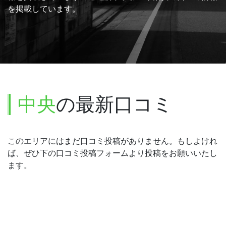
を掲載しています。
中央
の最新口コミ
このエリアにはまだ口コミ投稿がありません。もしよけれ
ば、ぜひ下の口コミ投稿フォームより投稿をお願いいたし
ます。