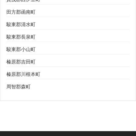
田方郡函南町
駿東郡清水町
駿東郡長泉町
駿東郡小山町
榛原郡吉田町
榛原郡川根本町
周智郡森町