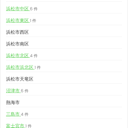
浜松市中区
6 件
浜松市東区
1 件
浜松市西区
浜松市南区
浜松市北区
4 件
浜松市浜北区
1 件
浜松市天竜区
沼津市
6 件
熱海市
三島市
4 件
富士宮市
1 件