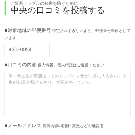
ご近所トラブルの被害を防ぐために
中央の口コミを投稿する
■対象地域の郵便番号
特定されすぎないよう、郵便番号単位として
います
■口コミの内容
個人情報、個人特定はご遠慮ください
■メールアドレス
投稿内容の削除･変更などの確認用