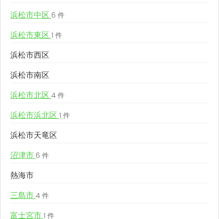
浜松市中区
6 件
浜松市東区
1 件
浜松市西区
浜松市南区
浜松市北区
4 件
浜松市浜北区
1 件
浜松市天竜区
沼津市
6 件
熱海市
三島市
4 件
富士宮市
1 件