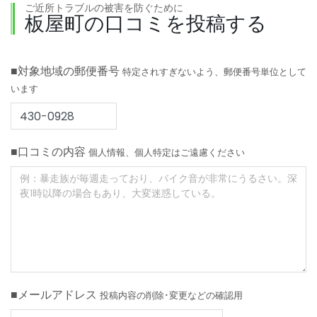
ご近所トラブルの被害を防ぐために
板屋町の口コミを投稿する
■対象地域の郵便番号
特定されすぎないよう、郵便番号単位として
います
■口コミの内容
個人情報、個人特定はご遠慮ください
■メールアドレス
投稿内容の削除･変更などの確認用