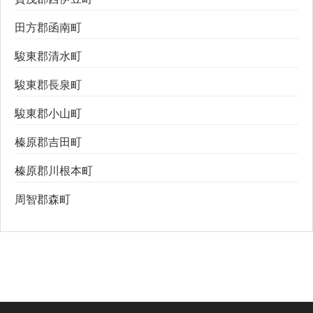
田方郡函南町
駿東郡清水町
駿東郡長泉町
駿東郡小山町
榛原郡吉田町
榛原郡川根本町
周智郡森町