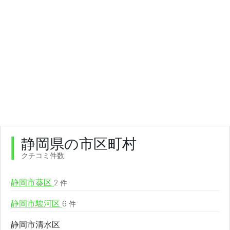
静岡県の市区町村
クチコミ件数
静岡市葵区
2 件
静岡市駿河区
6 件
静岡市清水区