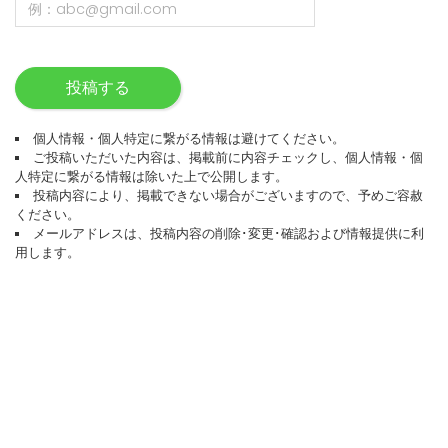
投稿する
個人情報・個人特定に繋がる情報は避けてください。
ご投稿いただいた内容は、掲載前に内容チェックし、個人情報・個
人特定に繋がる情報は除いた上で公開します。
投稿内容により、掲載できない場合がございますので、予めご容赦
ください。
メールアドレスは、投稿内容の削除･変更･確認および情報提供に利
用します。