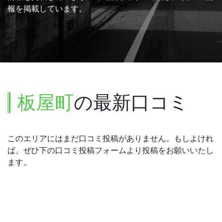
報を掲載しています。
板屋町
の最新口コミ
このエリアにはまだ口コミ投稿がありません。もしよけれ
ば、ぜひ下の口コミ投稿フォームより投稿をお願いいたし
ます。