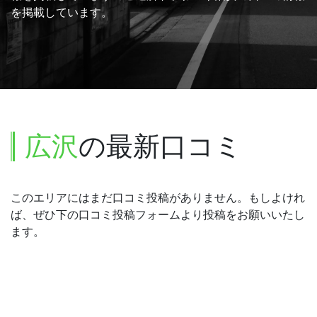
を掲載しています。
広沢
の最新口コミ
このエリアにはまだ口コミ投稿がありません。もしよけれ
ば、ぜひ下の口コミ投稿フォームより投稿をお願いいたし
ます。