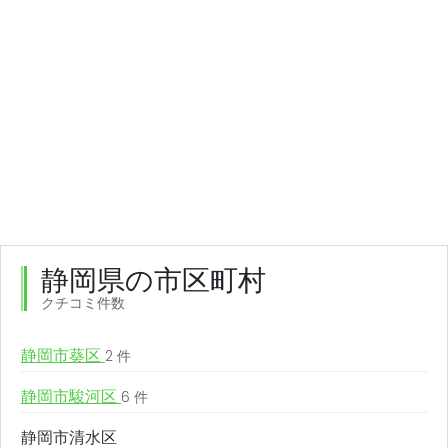
静岡県の市区町村
クチコミ件数
静岡市葵区
2 件
静岡市駿河区
6 件
静岡市清水区