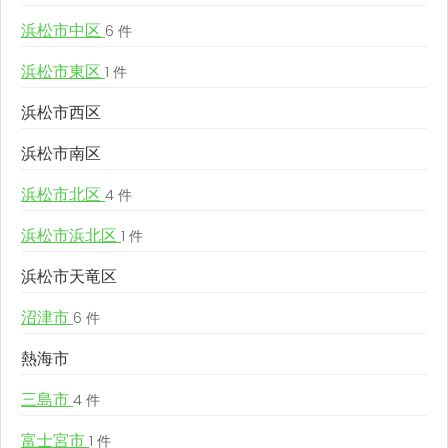
浜松市中区
6 件
浜松市東区
1 件
浜松市西区
浜松市南区
浜松市北区
4 件
浜松市浜北区
1 件
浜松市天竜区
沼津市
6 件
熱海市
三島市
4 件
富士宮市
1 件