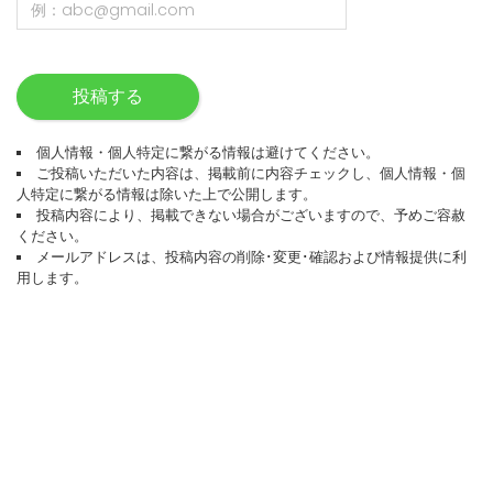
投稿する
個人情報・個人特定に繋がる情報は避けてください。
ご投稿いただいた内容は、掲載前に内容チェックし、個人情報・個
人特定に繋がる情報は除いた上で公開します。
投稿内容により、掲載できない場合がございますので、予めご容赦
ください。
メールアドレスは、投稿内容の削除･変更･確認および情報提供に利
用します。