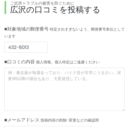
ご近所トラブルの被害を防ぐために
広沢の口コミを投稿する
■対象地域の郵便番号
特定されすぎないよう、郵便番号単位として
います
■口コミの内容
個人情報、個人特定はご遠慮ください
■メールアドレス
投稿内容の削除･変更などの確認用