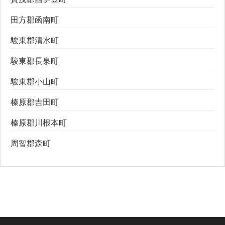
田方郡函南町
駿東郡清水町
駿東郡長泉町
駿東郡小山町
榛原郡吉田町
榛原郡川根本町
周智郡森町