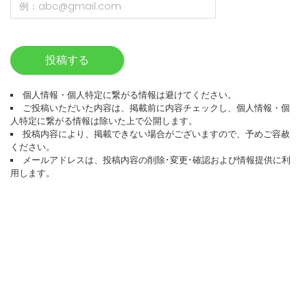
投稿する
個人情報・個人特定に繋がる情報は避けてください。
ご投稿いただいた内容は、掲載前に内容チェックし、個人情報・個
人特定に繋がる情報は除いた上で公開します。
投稿内容により、掲載できない場合がございますので、予めご容赦
ください。
メールアドレスは、投稿内容の削除･変更･確認および情報提供に利
用します。