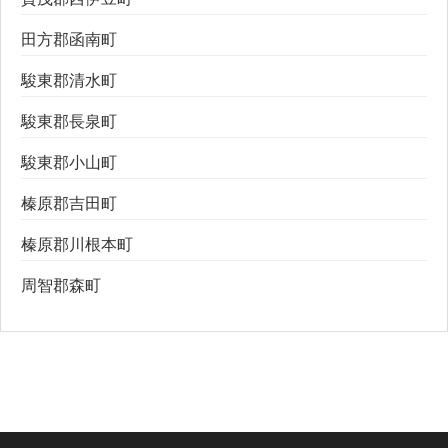
田方郡函南町
駿東郡清水町
駿東郡長泉町
駿東郡小山町
榛原郡吉田町
榛原郡川根本町
周智郡森町