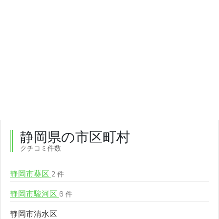
静岡県の市区町村
クチコミ件数
静岡市葵区
2 件
静岡市駿河区
6 件
静岡市清水区