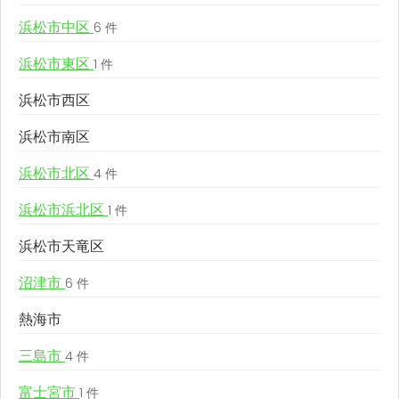
浜松市中区
6 件
浜松市東区
1 件
浜松市西区
浜松市南区
浜松市北区
4 件
浜松市浜北区
1 件
浜松市天竜区
沼津市
6 件
熱海市
三島市
4 件
富士宮市
1 件