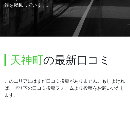
報を掲載しています。
天神町
の最新口コミ
このエリアにはまだ口コミ投稿がありません。もしよけれ
ば、ぜひ下の口コミ投稿フォームより投稿をお願いいたし
ます。