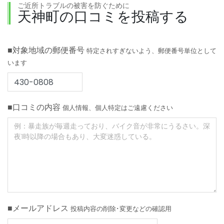
ご近所トラブルの被害を防ぐために
天神町の口コミを投稿する
■対象地域の郵便番号
特定されすぎないよう、郵便番号単位として
います
■口コミの内容
個人情報、個人特定はご遠慮ください
■メールアドレス
投稿内容の削除･変更などの確認用