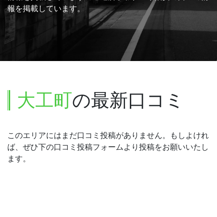
報を掲載しています。
大工町
の最新口コミ
このエリアにはまだ口コミ投稿がありません。もしよけれ
ば、ぜひ下の口コミ投稿フォームより投稿をお願いいたし
ます。