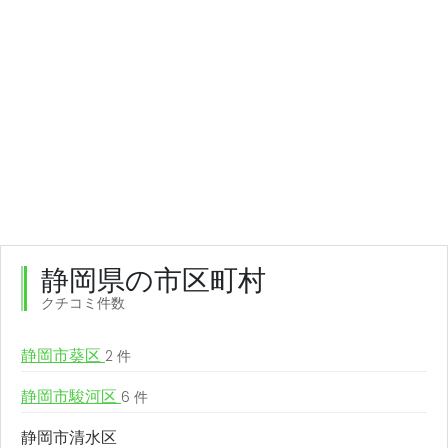
静岡県の市区町村
クチコミ件数
静岡市葵区
2 件
静岡市駿河区
6 件
静岡市清水区