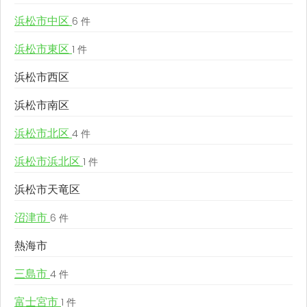
浜松市中区
6 件
浜松市東区
1 件
浜松市西区
浜松市南区
浜松市北区
4 件
浜松市浜北区
1 件
浜松市天竜区
沼津市
6 件
熱海市
三島市
4 件
富士宮市
1 件