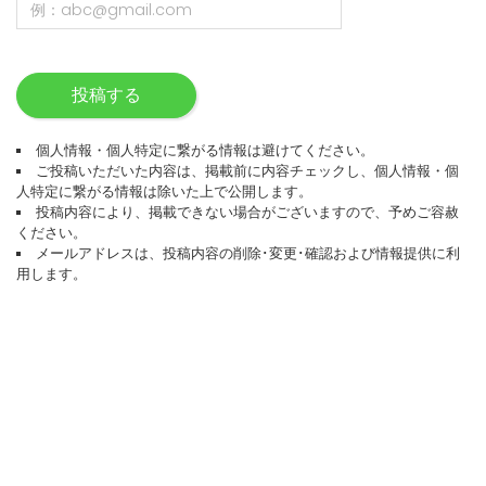
投稿する
個人情報・個人特定に繋がる情報は避けてください。
ご投稿いただいた内容は、掲載前に内容チェックし、個人情報・個
人特定に繋がる情報は除いた上で公開します。
投稿内容により、掲載できない場合がございますので、予めご容赦
ください。
メールアドレスは、投稿内容の削除･変更･確認および情報提供に利
用します。