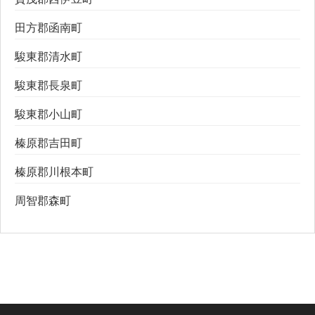
田方郡函南町
駿東郡清水町
駿東郡長泉町
駿東郡小山町
榛原郡吉田町
榛原郡川根本町
周智郡森町