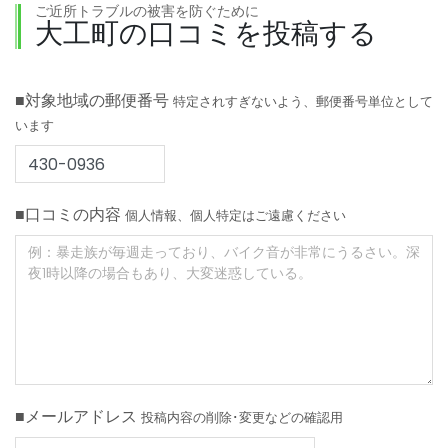
ご近所トラブルの被害を防ぐために
大工町の口コミを投稿する
■対象地域の郵便番号
特定されすぎないよう、郵便番号単位として
います
■口コミの内容
個人情報、個人特定はご遠慮ください
■メールアドレス
投稿内容の削除･変更などの確認用