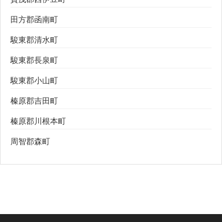
田方郡函南町
駿東郡清水町
駿東郡長泉町
駿東郡小山町
榛原郡吉田町
榛原郡川根本町
周智郡森町