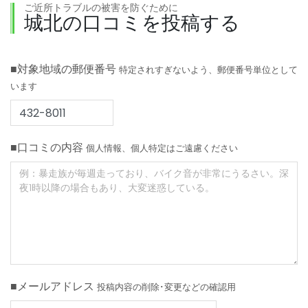
ご近所トラブルの被害を防ぐために
城北の口コミを投稿する
■対象地域の郵便番号
特定されすぎないよう、郵便番号単位として
います
■口コミの内容
個人情報、個人特定はご遠慮ください
■メールアドレス
投稿内容の削除･変更などの確認用