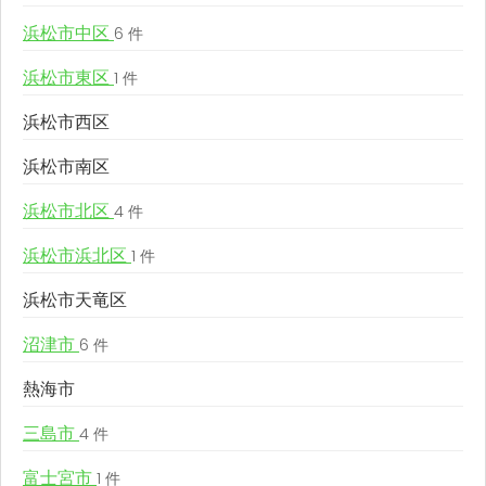
浜松市中区
6 件
浜松市東区
1 件
浜松市西区
浜松市南区
浜松市北区
4 件
浜松市浜北区
1 件
浜松市天竜区
沼津市
6 件
熱海市
三島市
4 件
富士宮市
1 件