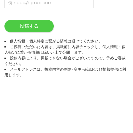
投稿する
個人情報・個人特定に繋がる情報は避けてください。
ご投稿いただいた内容は、掲載前に内容チェックし、個人情報・個
人特定に繋がる情報は除いた上で公開します。
投稿内容により、掲載できない場合がございますので、予めご容赦
ください。
メールアドレスは、投稿内容の削除･変更･確認および情報提供に利
用します。