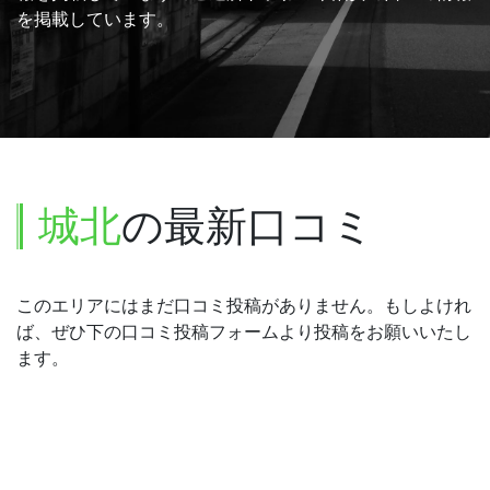
を掲載しています。
城北
の最新口コミ
このエリアにはまだ口コミ投稿がありません。もしよけれ
ば、ぜひ下の口コミ投稿フォームより投稿をお願いいたし
ます。