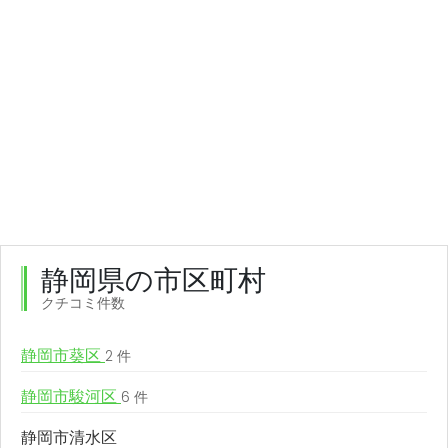
静岡県の市区町村
クチコミ件数
静岡市葵区
2 件
静岡市駿河区
6 件
静岡市清水区