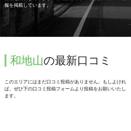
報を掲載しています。
和地山
の最新口コミ
このエリアにはまだ口コミ投稿がありません。もしよけれ
ば、ぜひ下の口コミ投稿フォームより投稿をお願いいたし
ます。