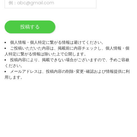
投稿する
個人情報・個人特定に繋がる情報は避けてください。
ご投稿いただいた内容は、掲載前に内容チェックし、個人情報・個
人特定に繋がる情報は除いた上で公開します。
投稿内容により、掲載できない場合がございますので、予めご容赦
ください。
メールアドレスは、投稿内容の削除･変更･確認および情報提供に利
用します。