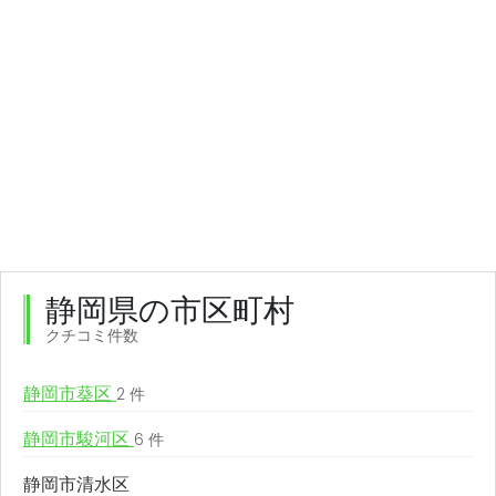
静岡県の市区町村
クチコミ件数
静岡市葵区
2 件
静岡市駿河区
6 件
静岡市清水区