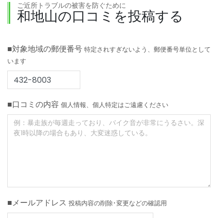
ご近所トラブルの被害を防ぐために
和地山の口コミを投稿する
■対象地域の郵便番号
特定されすぎないよう、郵便番号単位として
います
■口コミの内容
個人情報、個人特定はご遠慮ください
■メールアドレス
投稿内容の削除･変更などの確認用