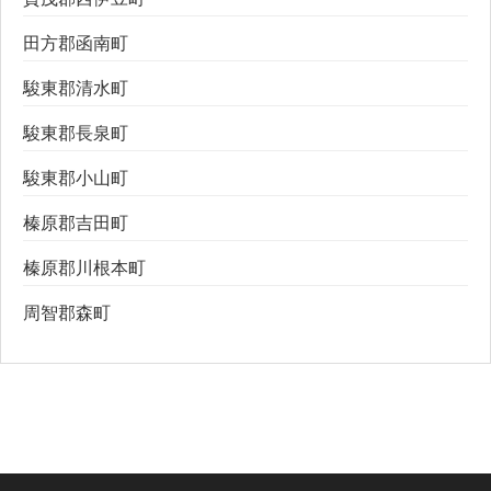
田方郡函南町
駿東郡清水町
駿東郡長泉町
駿東郡小山町
榛原郡吉田町
榛原郡川根本町
周智郡森町