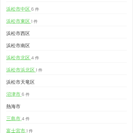
浜松市中区
6 件
浜松市東区
1 件
浜松市西区
浜松市南区
浜松市北区
4 件
浜松市浜北区
1 件
浜松市天竜区
沼津市
6 件
熱海市
三島市
4 件
富士宮市
1 件