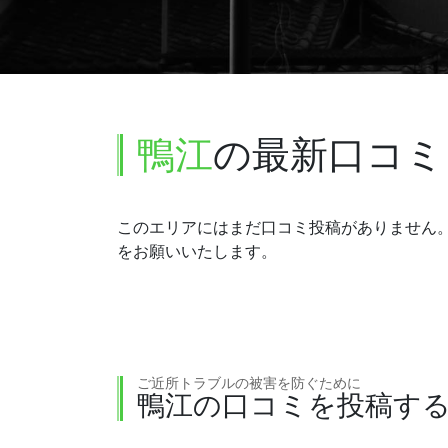
鴨江
の最新口コミ
このエリアにはまだ口コミ投稿がありません
をお願いいたします。
ご近所トラブルの被害を防ぐために
鴨江の口コミを投稿す