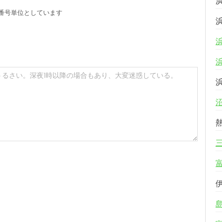
番号単位としています