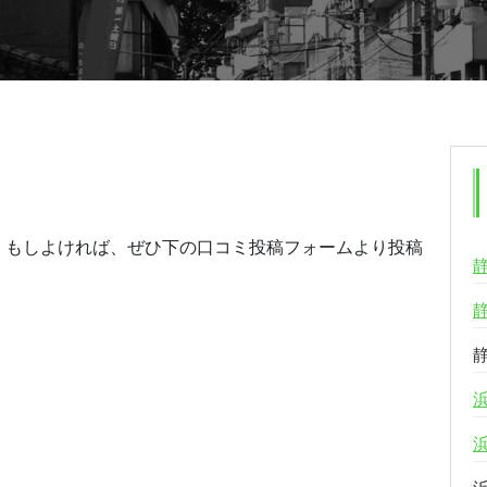
。もしよければ、ぜひ下の口コミ投稿フォームより投稿
る