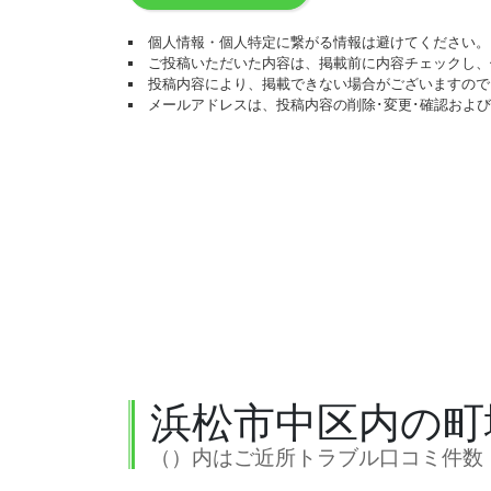
個人情報・個人特定に繋がる情報は避けてください。
ご投稿いただいた内容は、掲載前に内容チェックし、
投稿内容により、掲載できない場合がございますので
メールアドレスは、投稿内容の削除･変更･確認およ
浜松市中区内の町
（）内はご近所トラブル口コミ件数