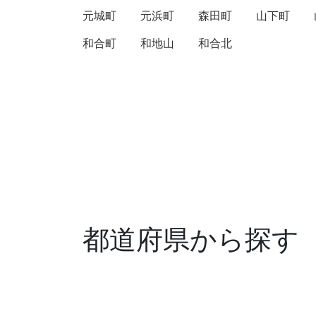
元城町
元浜町
森田町
山下町
和合町
和地山
和合北
都道府県から探す