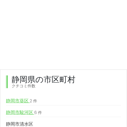
静岡県の市区町村
クチコミ件数
静岡市葵区
2 件
静岡市駿河区
6 件
静岡市清水区