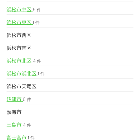
浜松市中区
6 件
浜松市東区
1 件
浜松市西区
浜松市南区
浜松市北区
4 件
浜松市浜北区
1 件
浜松市天竜区
沼津市
6 件
熱海市
三島市
4 件
富士宮市
1 件