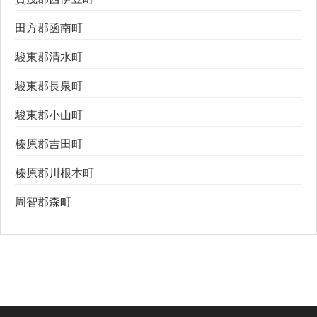
田方郡函南町
駿東郡清水町
駿東郡長泉町
駿東郡小山町
榛原郡吉田町
榛原郡川根本町
周智郡森町