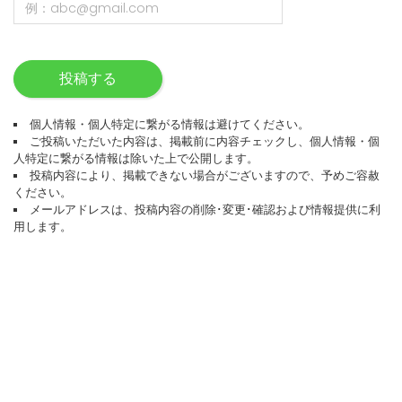
投稿する
個人情報・個人特定に繋がる情報は避けてください。
ご投稿いただいた内容は、掲載前に内容チェックし、個人情報・個
人特定に繋がる情報は除いた上で公開します。
投稿内容により、掲載できない場合がございますので、予めご容赦
ください。
メールアドレスは、投稿内容の削除･変更･確認および情報提供に利
用します。