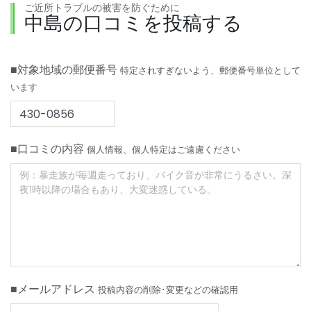
ご近所トラブルの被害を防ぐために
中島の口コミを投稿する
■対象地域の郵便番号
特定されすぎないよう、郵便番号単位として
います
■口コミの内容
個人情報、個人特定はご遠慮ください
■メールアドレス
投稿内容の削除･変更などの確認用