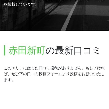
を掲載しています。
赤田新町
の最新口コミ
このエリアにはまだ口コミ投稿がありません。もしよけれ
ば、ぜひ下の口コミ投稿フォームより投稿をお願いいたし
ます。