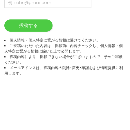
投稿する
個人情報・個人特定に繋がる情報は避けてください。
ご投稿いただいた内容は、掲載前に内容チェックし、個人情報・個
人特定に繋がる情報は除いた上で公開します。
投稿内容により、掲載できない場合がございますので、予めご容赦
ください。
メールアドレスは、投稿内容の削除･変更･確認および情報提供に利
用します。