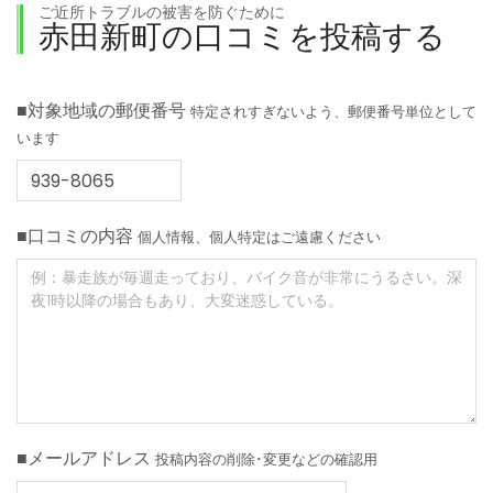
ご近所トラブルの被害を防ぐために
赤田新町の口コミを投稿する
■対象地域の郵便番号
特定されすぎないよう、郵便番号単位として
います
■口コミの内容
個人情報、個人特定はご遠慮ください
■メールアドレス
投稿内容の削除･変更などの確認用