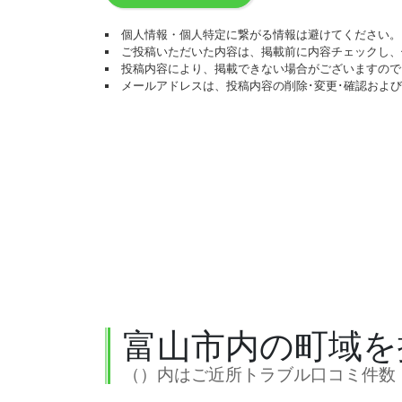
個人情報・個人特定に繋がる情報は避けてください。
ご投稿いただいた内容は、掲載前に内容チェックし、
投稿内容により、掲載できない場合がございますので
メールアドレスは、投稿内容の削除･変更･確認およ
富山市内の町域を
（）内はご近所トラブル口コミ件数