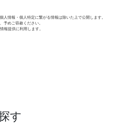
個人情報・個人特定に繋がる情報は除いた上で公開します。
、予めご容赦ください。
び情報提供に利用します。
探す