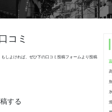
口コミ
。もしよければ、ぜひ下の口コミ投稿フォームより投稿
投稿する