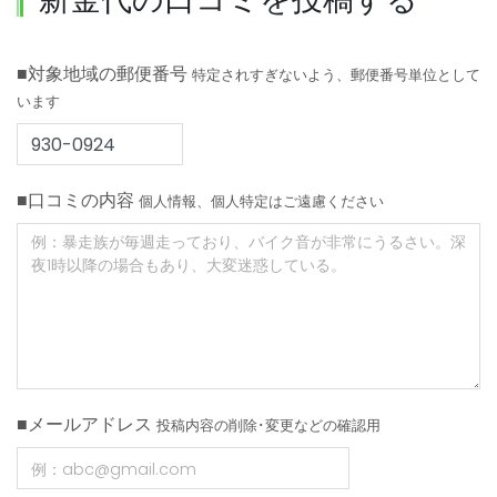
■対象地域の郵便番号
特定されすぎないよう、郵便番号単位として
います
■口コミの内容
個人情報、個人特定はご遠慮ください
■メールアドレス
投稿内容の削除･変更などの確認用