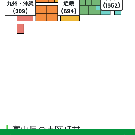
九州・沖縄
近畿
(1652)
(309)
(694)
富山県の市区町村