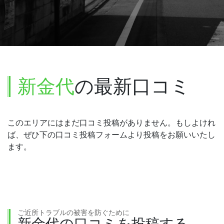
新金代
の最新口コミ
このエリアにはまだ口コミ投稿がありません。もしよけれ
ば、ぜひ下の口コミ投稿フォームより投稿をお願いいたし
ます。
ご近所トラブルの被害を防ぐために
新金代の口コミを投稿する