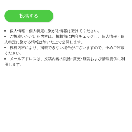
投稿する
個人情報・個人特定に繋がる情報は避けてください。
ご投稿いただいた内容は、掲載前に内容チェックし、個人情報・個
人特定に繋がる情報は除いた上で公開します。
投稿内容により、掲載できない場合がございますので、予めご容赦
ください。
メールアドレスは、投稿内容の削除･変更･確認および情報提供に利
用します。