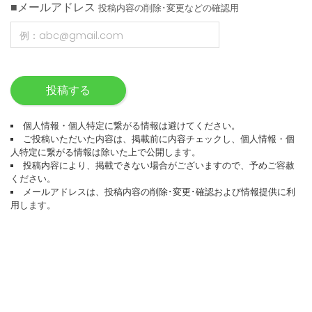
■メールアドレス
投稿内容の削除･変更などの確認用
投稿する
個人情報・個人特定に繋がる情報は避けてください。
ご投稿いただいた内容は、掲載前に内容チェックし、個人情報・個
人特定に繋がる情報は除いた上で公開します。
投稿内容により、掲載できない場合がございますので、予めご容赦
ください。
メールアドレスは、投稿内容の削除･変更･確認および情報提供に利
用します。