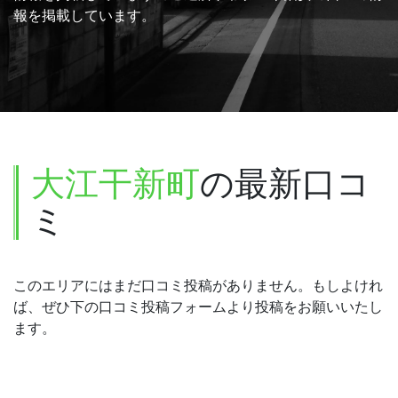
報を掲載しています。
大江干新町
の最新口コ
ミ
このエリアにはまだ口コミ投稿がありません。もしよけれ
ば、ぜひ下の口コミ投稿フォームより投稿をお願いいたし
ます。