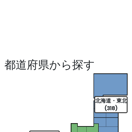
都道府県から探す
北海道・東北
(318)