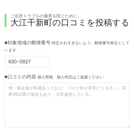
ご近所トラブルの被害を防ぐために
大江干新町の口コミを投稿する
■対象地域の郵便番号
特定されすぎないよう、郵便番号単位として
います
■口コミの内容
個人情報、個人特定はご遠慮ください