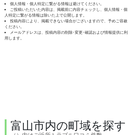
個人情報・個人特定に繋がる情報は避けてください。
ご投稿いただいた内容は、掲載前に内容チェックし、個人情報・個
人特定に繋がる情報は除いた上で公開します。
投稿内容により、掲載できない場合がございますので、予めご容赦
ください。
メールアドレスは、投稿内容の削除･変更･確認および情報提供に利
用します。
富山市内の町域を探す