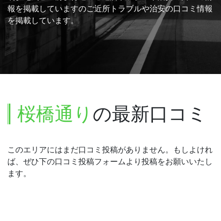
報を掲載していますのご近所トラブルや治安の口コミ情報
を掲載しています。
桜橋通り
の最新口コミ
このエリアにはまだ口コミ投稿がありません。もしよけれ
ば、ぜひ下の口コミ投稿フォームより投稿をお願いいたし
ます。