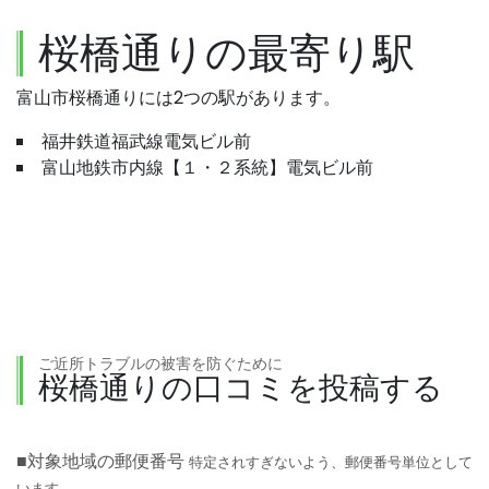
桜橋通りの最寄り駅
富山市桜橋通りには2つの駅があります。
福井鉄道福武線電気ビル前
富山地鉄市内線【１・２系統】電気ビル前
ご近所トラブルの被害を防ぐために
桜橋通りの口コミを投稿する
■対象地域の郵便番号
特定されすぎないよう、郵便番号単位として
います