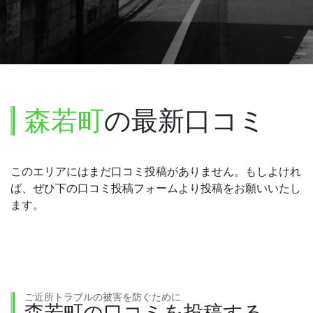
森若町
の最新口コミ
このエリアにはまだ口コミ投稿がありません。もしよけれ
ば、ぜひ下の口コミ投稿フォームより投稿をお願いいたし
ます。
ご近所トラブルの被害を防ぐために
森若町の口コミを投稿する