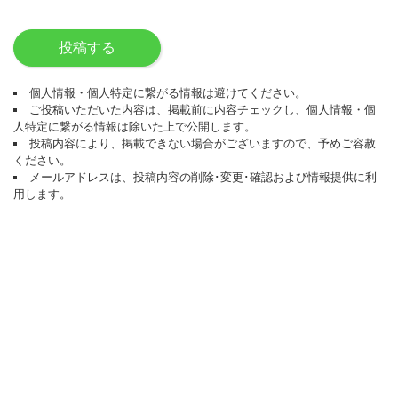
投稿する
個人情報・個人特定に繋がる情報は避けてください。
ご投稿いただいた内容は、掲載前に内容チェックし、個人情報・個
人特定に繋がる情報は除いた上で公開します。
投稿内容により、掲載できない場合がございますので、予めご容赦
ください。
メールアドレスは、投稿内容の削除･変更･確認および情報提供に利
用します。