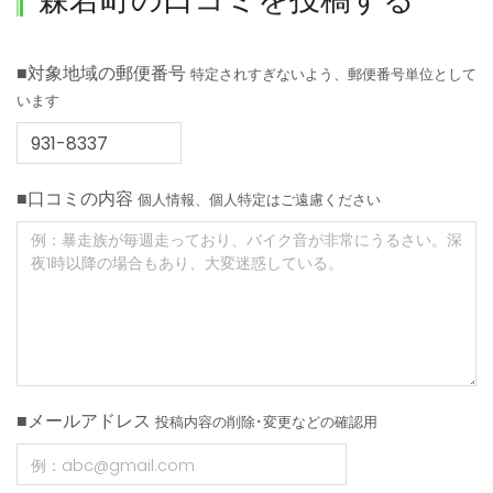
■対象地域の郵便番号
特定されすぎないよう、郵便番号単位として
います
■口コミの内容
個人情報、個人特定はご遠慮ください
■メールアドレス
投稿内容の削除･変更などの確認用