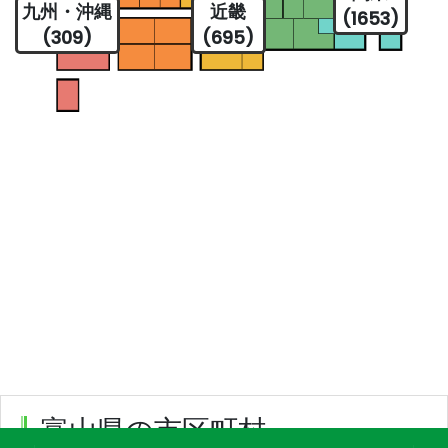
九州・沖縄
近畿
(1653)
(309)
(695)
富山県の市区町村