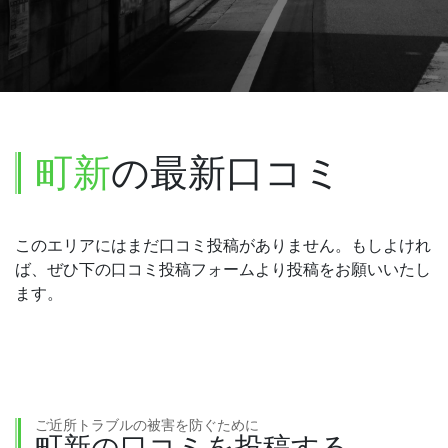
町新
の最新口コミ
このエリアにはまだ口コミ投稿がありません。もしよけれ
ば、ぜひ下の口コミ投稿フォームより投稿をお願いいたし
ます。
ご近所トラブルの被害を防ぐために
町新の口コミを投稿する