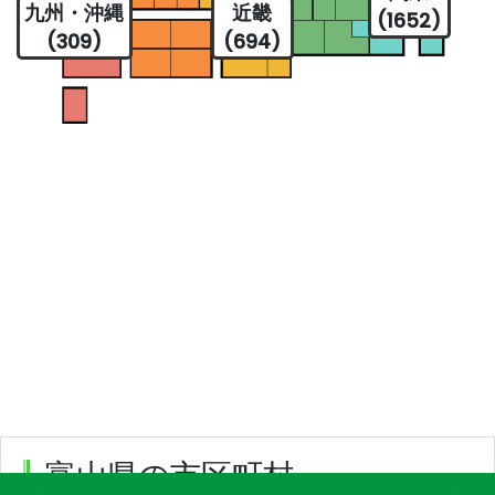
九州・沖縄
近畿
(1652)
(309)
(694)
富山県の市区町村