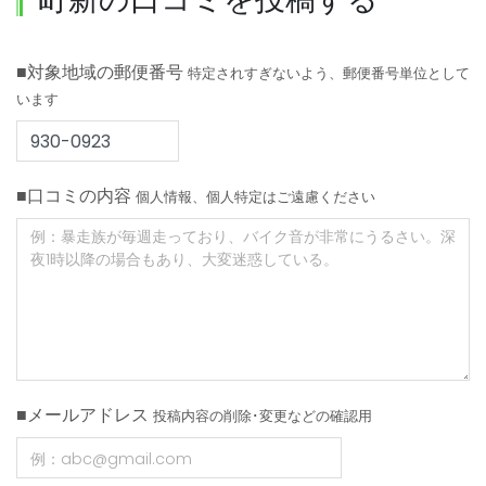
■対象地域の郵便番号
特定されすぎないよう、郵便番号単位として
います
■口コミの内容
個人情報、個人特定はご遠慮ください
■メールアドレス
投稿内容の削除･変更などの確認用