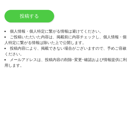
投稿する
個人情報・個人特定に繋がる情報は避けてください。
ご投稿いただいた内容は、掲載前に内容チェックし、個人情報・個
人特定に繋がる情報は除いた上で公開します。
投稿内容により、掲載できない場合がございますので、予めご容赦
ください。
メールアドレスは、投稿内容の削除･変更･確認および情報提供に利
用します。