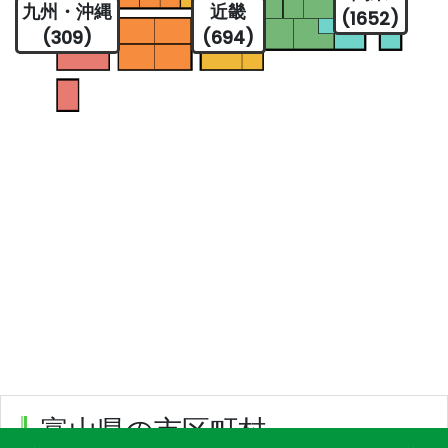
九州・沖縄
近畿
(1652)
(309)
(694)
富山県の市区町村