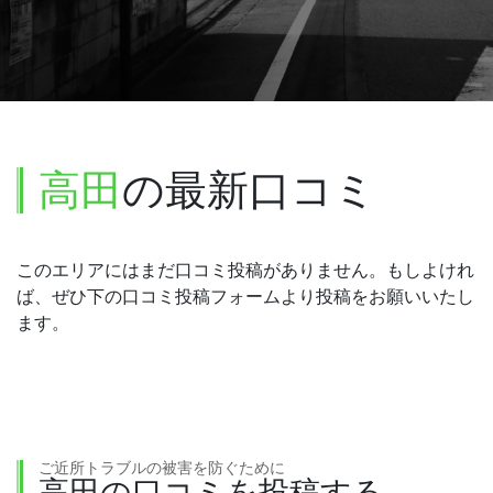
高田
の最新口コミ
このエリアにはまだ口コミ投稿がありません。もしよけれ
ば、ぜひ下の口コミ投稿フォームより投稿をお願いいたし
ます。
ご近所トラブルの被害を防ぐために
高田の口コミを投稿する