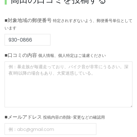
■対象地域の郵便番号
特定されすぎないよう、郵便番号単位として
います
■口コミの内容
個人情報、個人特定はご遠慮ください
■メールアドレス
投稿内容の削除･変更などの確認用