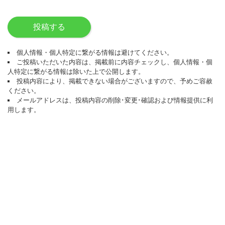
投稿する
個人情報・個人特定に繋がる情報は避けてください。
ご投稿いただいた内容は、掲載前に内容チェックし、個人情報・個
人特定に繋がる情報は除いた上で公開します。
投稿内容により、掲載できない場合がございますので、予めご容赦
ください。
メールアドレスは、投稿内容の削除･変更･確認および情報提供に利
用します。