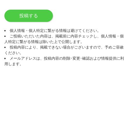
投稿する
個人情報・個人特定に繋がる情報は避けてください。
ご投稿いただいた内容は、掲載前に内容チェックし、個人情報・個
人特定に繋がる情報は除いた上で公開します。
投稿内容により、掲載できない場合がございますので、予めご容赦
ください。
メールアドレスは、投稿内容の削除･変更･確認および情報提供に利
用します。