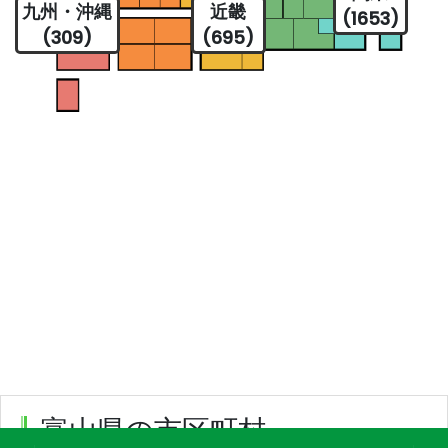
九州・沖縄
近畿
(1653)
(309)
(695)
富山県の市区町村