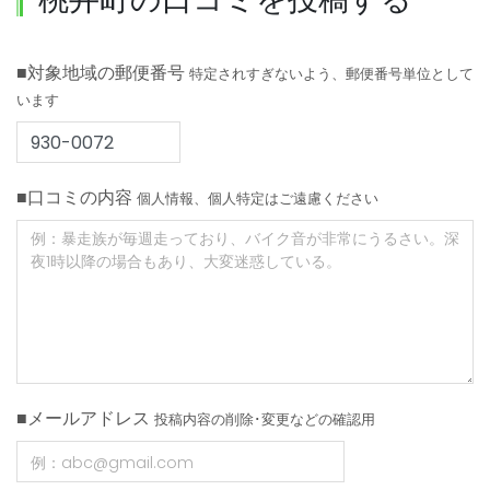
■対象地域の郵便番号
特定されすぎないよう、郵便番号単位として
います
■口コミの内容
個人情報、個人特定はご遠慮ください
■メールアドレス
投稿内容の削除･変更などの確認用