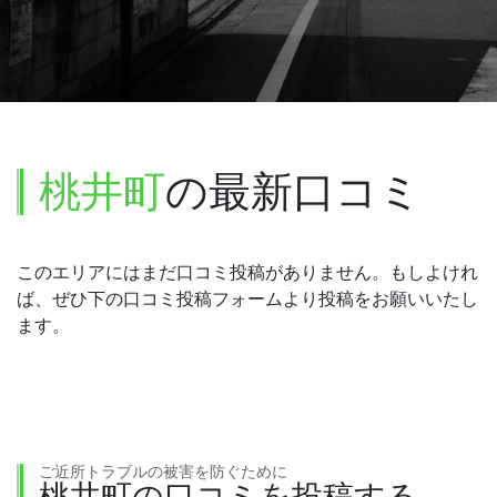
桃井町
の最新口コミ
このエリアにはまだ口コミ投稿がありません。もしよけれ
ば、ぜひ下の口コミ投稿フォームより投稿をお願いいたし
ます。
ご近所トラブルの被害を防ぐために
桃井町の口コミを投稿する