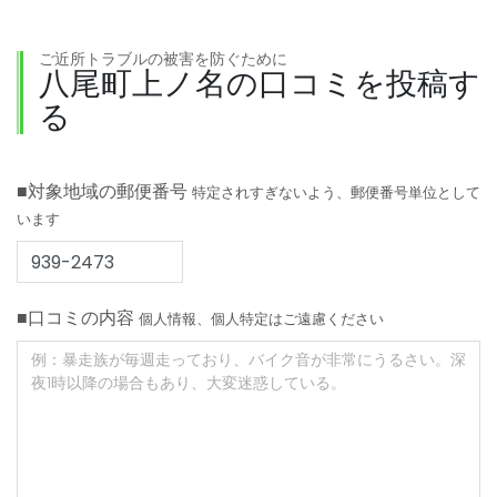
ご近所トラブルの被害を防ぐために
八尾町上ノ名の口コミを投稿す
る
■対象地域の郵便番号
特定されすぎないよう、郵便番号単位として
います
■口コミの内容
個人情報、個人特定はご遠慮ください