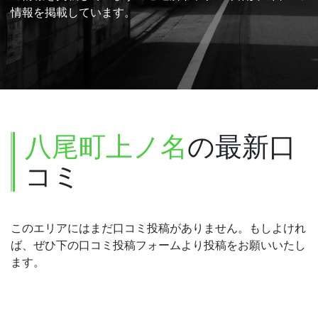
情報を掲載しています。
八尾町上ノ名
の最新口
コミ
このエリアにはまだ口コミ投稿がありません。もしよけれ
ば、ぜひ下の口コミ投稿フォームより投稿をお願いいたし
ます。