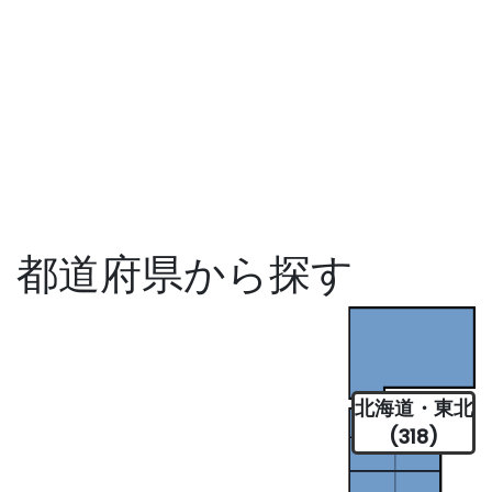
都道府県から探す
北海道・東北
(318)