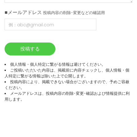
■メールアドレス
投稿内容の削除･変更などの確認用
投稿する
個人情報・個人特定に繋がる情報は避けてください。
ご投稿いただいた内容は、掲載前に内容チェックし、個人情報・個
人特定に繋がる情報は除いた上で公開します。
投稿内容により、掲載できない場合がございますので、予めご容赦
ください。
メールアドレスは、投稿内容の削除･変更･確認および情報提供に利
用します。