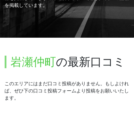
を掲載しています。
岩瀬仲町
の最新口コミ
このエリアにはまだ口コミ投稿がありません。もしよけれ
ば、ぜひ下の口コミ投稿フォームより投稿をお願いいたし
ます。