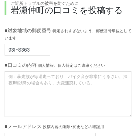
ご近所トラブルの被害を防ぐために
岩瀬仲町の口コミを投稿する
■対象地域の郵便番号
特定されすぎないよう、郵便番号単位として
います
■口コミの内容
個人情報、個人特定はご遠慮ください
■メールアドレス
投稿内容の削除･変更などの確認用