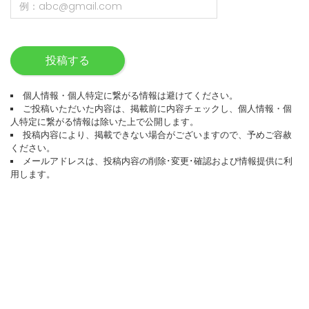
投稿する
個人情報・個人特定に繋がる情報は避けてください。
ご投稿いただいた内容は、掲載前に内容チェックし、個人情報・個
人特定に繋がる情報は除いた上で公開します。
投稿内容により、掲載できない場合がございますので、予めご容赦
ください。
メールアドレスは、投稿内容の削除･変更･確認および情報提供に利
用します。