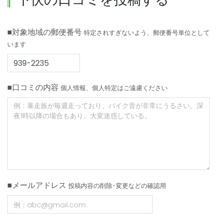
■対象地域の郵便番号
特定されすぎないよう、郵便番号単位として
います
■口コミの内容
個人情報、個人特定はご遠慮ください
■メールアドレス
投稿内容の削除･変更などの確認用