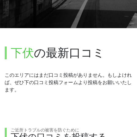
下伏
の最新口コミ
このエリアにはまだ口コミ投稿がありません。もしよけれ
ば、ぜひ下の口コミ投稿フォームより投稿をお願いいたし
ます。
ご近所トラブルの被害を防ぐために
下伏の口コミを投稿する