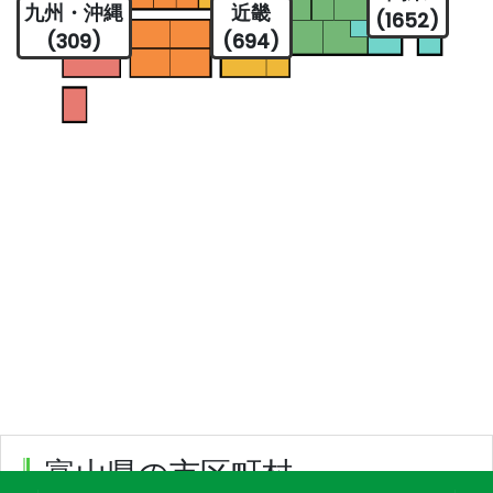
九州・沖縄
近畿
(1652)
(309)
(694)
富山県の市区町村