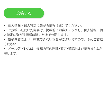
投稿する
個人情報・個人特定に繋がる情報は避けてください。
ご投稿いただいた内容は、掲載前に内容チェックし、個人情報・個
人特定に繋がる情報は除いた上で公開します。
投稿内容により、掲載できない場合がございますので、予めご容赦
ください。
メールアドレスは、投稿内容の削除･変更･確認および情報提供に利
用します。