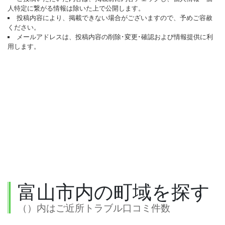
人特定に繋がる情報は除いた上で公開します。
投稿内容により、掲載できない場合がございますので、予めご容赦
ください。
メールアドレスは、投稿内容の削除･変更･確認および情報提供に利
用します。
富山市内の町域を探す
（）内はご近所トラブル口コミ件数