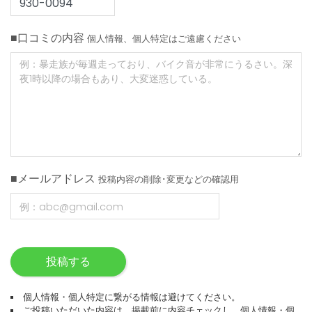
■口コミの内容
個人情報、個人特定はご遠慮ください
■メールアドレス
投稿内容の削除･変更などの確認用
投稿する
個人情報・個人特定に繋がる情報は避けてください。
ご投稿いただいた内容は、掲載前に内容チェックし、個人情報・個