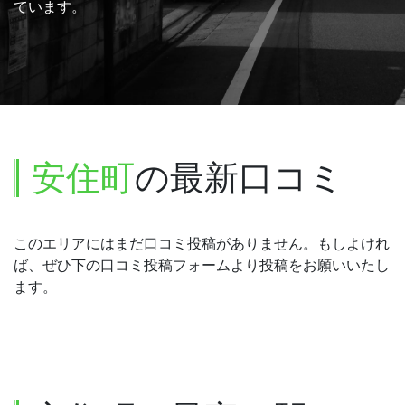
ています。
安住町
の最新口コミ
このエリアにはまだ口コミ投稿がありません。もしよけれ
ば、ぜひ下の口コミ投稿フォームより投稿をお願いいたし
ます。