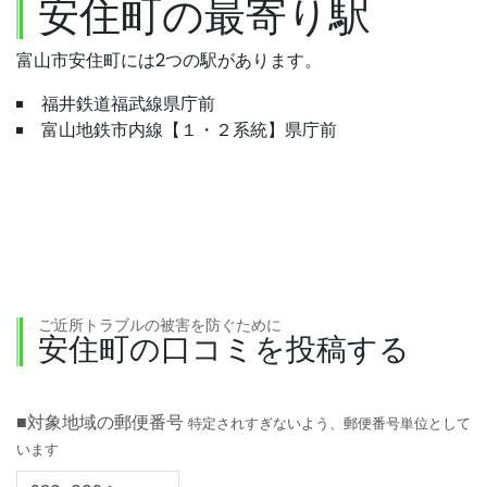
安住町の最寄り駅
富山市安住町には2つの駅があります。
福井鉄道福武線県庁前
富山地鉄市内線【１・２系統】県庁前
ご近所トラブルの被害を防ぐために
安住町の口コミを投稿する
■対象地域の郵便番号
特定されすぎないよう、郵便番号単位として
います