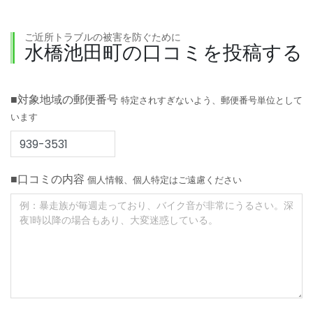
ご近所トラブルの被害を防ぐために
水橋池田町の口コミを投稿する
■対象地域の郵便番号
特定されすぎないよう、郵便番号単位として
います
■口コミの内容
個人情報、個人特定はご遠慮ください