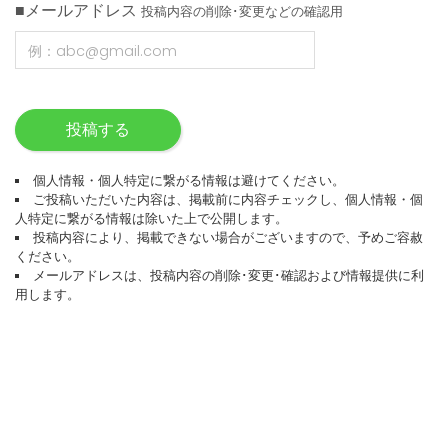
■メールアドレス
投稿内容の削除･変更などの確認用
投稿する
個人情報・個人特定に繋がる情報は避けてください。
ご投稿いただいた内容は、掲載前に内容チェックし、個人情報・個
人特定に繋がる情報は除いた上で公開します。
投稿内容により、掲載できない場合がございますので、予めご容赦
ください。
メールアドレスは、投稿内容の削除･変更･確認および情報提供に利
用します。