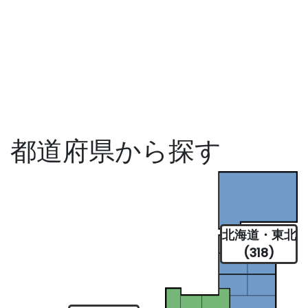
都道府県から探す
北海道・東北
(318)