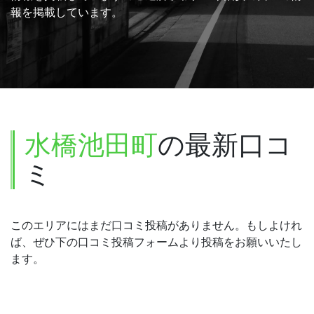
報を掲載しています。
水橋池田町
の最新口コ
ミ
このエリアにはまだ口コミ投稿がありません。もしよけれ
ば、ぜひ下の口コミ投稿フォームより投稿をお願いいたし
ます。