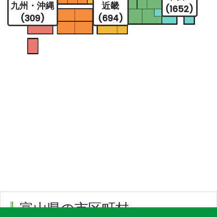
九州・沖縄
近畿
(1652)
(309)
(694)
富山県の市区町村