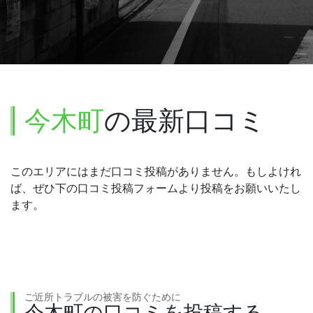
今木町
の最新口コミ
このエリアにはまだ口コミ投稿がありません。もしよけれ
ば、ぜひ下の口コミ投稿フォームより投稿をお願いいたし
ます。
ご近所トラブルの被害を防ぐために
今木町の口コミを投稿する