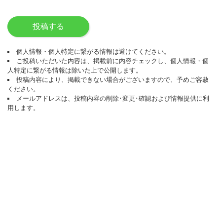
投稿する
個人情報・個人特定に繋がる情報は避けてください。
ご投稿いただいた内容は、掲載前に内容チェックし、個人情報・個
人特定に繋がる情報は除いた上で公開します。
投稿内容により、掲載できない場合がございますので、予めご容赦
ください。
メールアドレスは、投稿内容の削除･変更･確認および情報提供に利
用します。