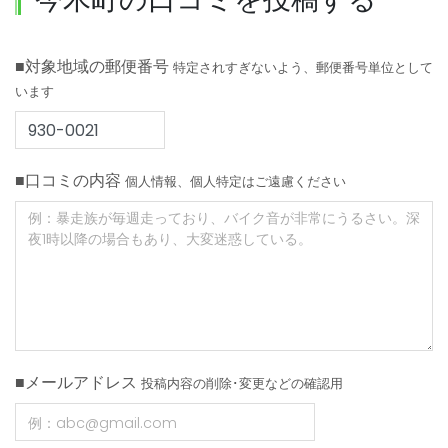
■対象地域の郵便番号
特定されすぎないよう、郵便番号単位として
います
■口コミの内容
個人情報、個人特定はご遠慮ください
■メールアドレス
投稿内容の削除･変更などの確認用