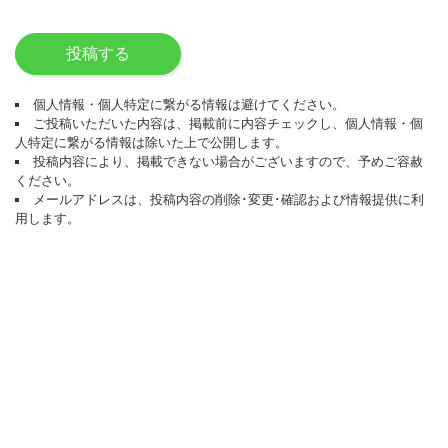
投稿する
個人情報・個人特定に繋がる情報は避けてください。
ご投稿いただいた内容は、掲載前に内容チェックし、個人情報・個
人特定に繋がる情報は除いた上で公開します。
投稿内容により、掲載できない場合がございますので、予めご容赦
ください。
メールアドレスは、投稿内容の削除･変更･確認および情報提供に利
用します。