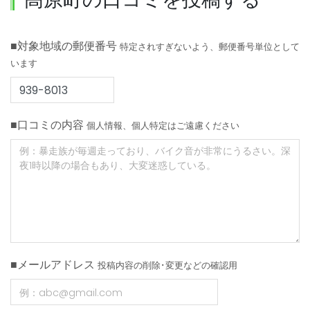
■対象地域の郵便番号
特定されすぎないよう、郵便番号単位として
います
■口コミの内容
個人情報、個人特定はご遠慮ください
■メールアドレス
投稿内容の削除･変更などの確認用