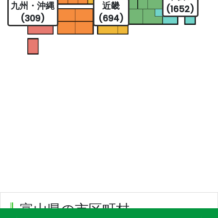
九州・沖縄
近畿
(1652)
(309)
(694)
富山県の市区町村