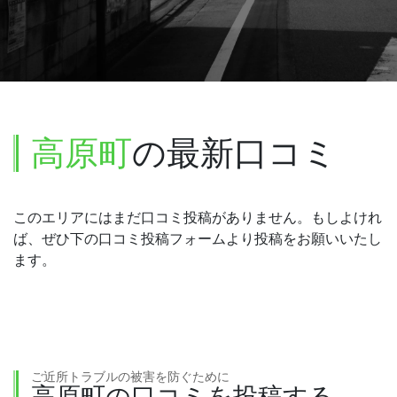
高原町
の最新口コミ
このエリアにはまだ口コミ投稿がありません。もしよけれ
ば、ぜひ下の口コミ投稿フォームより投稿をお願いいたし
ます。
ご近所トラブルの被害を防ぐために
高原町の口コミを投稿する