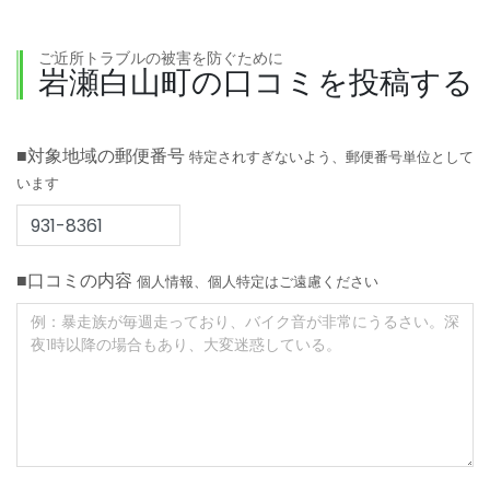
ご近所トラブルの被害を防ぐために
岩瀬白山町の口コミを投稿する
■対象地域の郵便番号
特定されすぎないよう、郵便番号単位として
います
■口コミの内容
個人情報、個人特定はご遠慮ください