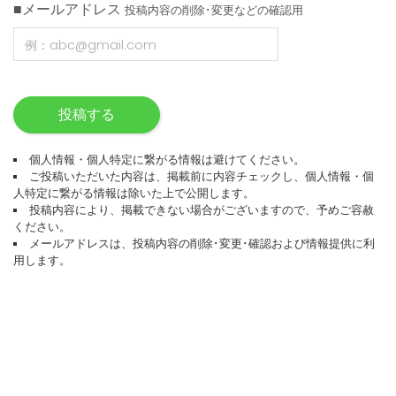
■メールアドレス
投稿内容の削除･変更などの確認用
投稿する
個人情報・個人特定に繋がる情報は避けてください。
ご投稿いただいた内容は、掲載前に内容チェックし、個人情報・個
人特定に繋がる情報は除いた上で公開します。
投稿内容により、掲載できない場合がございますので、予めご容赦
ください。
メールアドレスは、投稿内容の削除･変更･確認および情報提供に利
用します。