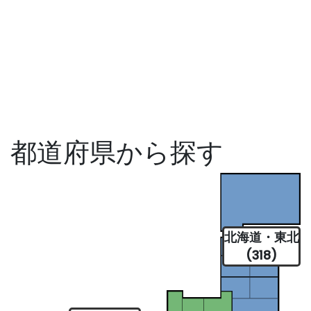
都道府県から探す
北海道・東北
(318)