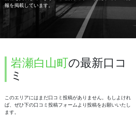
報を掲載しています。
岩瀬白山町
の最新口コ
ミ
このエリアにはまだ口コミ投稿がありません。もしよけれ
ば、ぜひ下の口コミ投稿フォームより投稿をお願いいたし
ます。