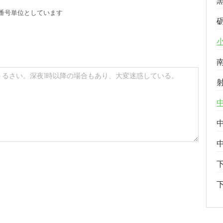
番号単位としています