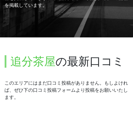
を掲載しています。
追分茶屋
の最新口コミ
このエリアにはまだ口コミ投稿がありません。もしよけれ
ば、ぜひ下の口コミ投稿フォームより投稿をお願いいたし
ます。