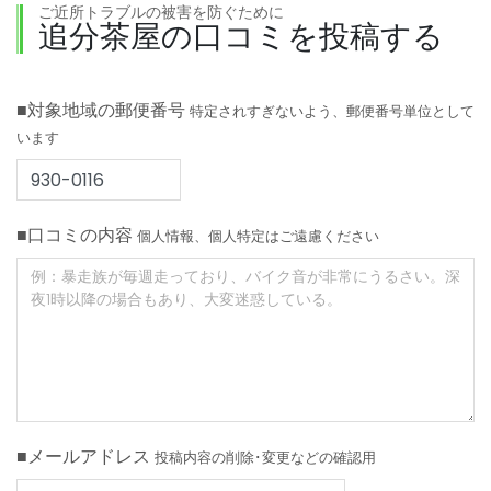
ご近所トラブルの被害を防ぐために
追分茶屋の口コミを投稿する
■対象地域の郵便番号
特定されすぎないよう、郵便番号単位として
います
■口コミの内容
個人情報、個人特定はご遠慮ください
■メールアドレス
投稿内容の削除･変更などの確認用