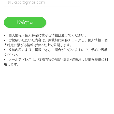
投稿する
個人情報・個人特定に繋がる情報は避けてください。
ご投稿いただいた内容は、掲載前に内容チェックし、個人情報・個
人特定に繋がる情報は除いた上で公開します。
投稿内容により、掲載できない場合がございますので、予めご容赦
ください。
メールアドレスは、投稿内容の削除･変更･確認および情報提供に利
用します。