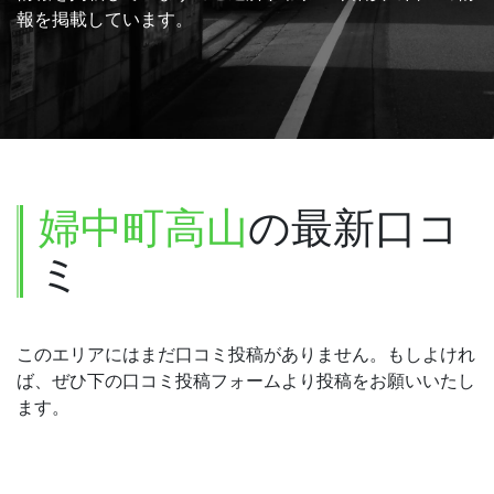
報を掲載しています。
婦中町高山
の最新口コ
ミ
このエリアにはまだ口コミ投稿がありません。もしよけれ
ば、ぜひ下の口コミ投稿フォームより投稿をお願いいたし
ます。