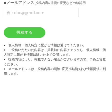
■メールアドレス
投稿内容の削除･変更などの確認用
投稿する
個人情報・個人特定に繋がる情報は避けてください。
ご投稿いただいた内容は、掲載前に内容チェックし、個人情報・個
人特定に繋がる情報は除いた上で公開します。
投稿内容により、掲載できない場合がございますので、予めご容赦
ください。
メールアドレスは、投稿内容の削除･変更･確認および情報提供に利
用します。