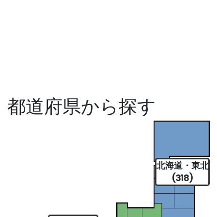
都道府県から探す
北海道・東北
(318)