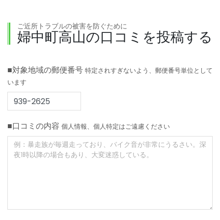
ご近所トラブルの被害を防ぐために
婦中町高山の口コミを投稿する
■対象地域の郵便番号
特定されすぎないよう、郵便番号単位として
います
■口コミの内容
個人情報、個人特定はご遠慮ください