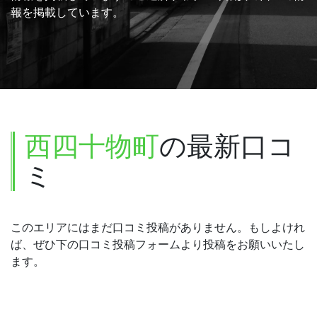
報を掲載しています。
西四十物町
の最新口コ
ミ
このエリアにはまだ口コミ投稿がありません。もしよけれ
ば、ぜひ下の口コミ投稿フォームより投稿をお願いいたし
ます。