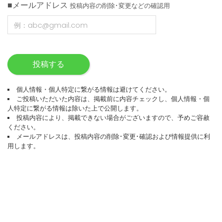
■メールアドレス
投稿内容の削除･変更などの確認用
投稿する
個人情報・個人特定に繋がる情報は避けてください。
ご投稿いただいた内容は、掲載前に内容チェックし、個人情報・個
人特定に繋がる情報は除いた上で公開します。
投稿内容により、掲載できない場合がございますので、予めご容赦
ください。
メールアドレスは、投稿内容の削除･変更･確認および情報提供に利
用します。