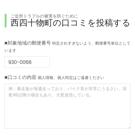
ご近所トラブルの被害を防ぐために
西四十物町の口コミを投稿する
■対象地域の郵便番号
特定されすぎないよう、郵便番号単位として
います
■口コミの内容
個人情報、個人特定はご遠慮ください