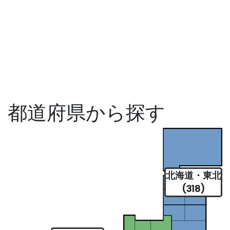
都道府県から探す
北海道・東北
(318)