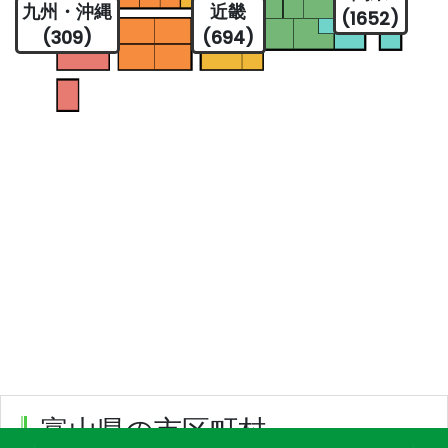
九州・沖縄
近畿
(1652)
(309)
(694)
富山県の市区町村