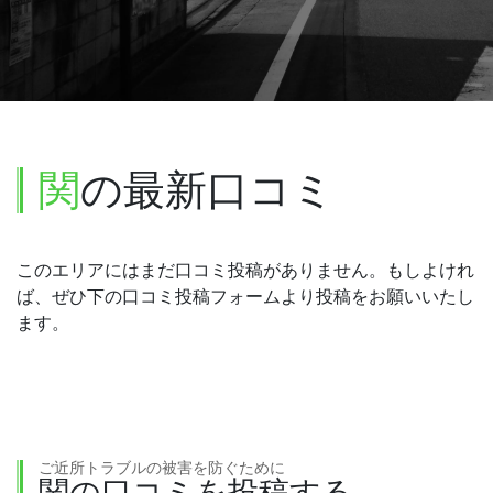
関
の最新口コミ
このエリアにはまだ口コミ投稿がありません。もしよけれ
ば、ぜひ下の口コミ投稿フォームより投稿をお願いいたし
ます。
ご近所トラブルの被害を防ぐために
関の口コミを投稿する