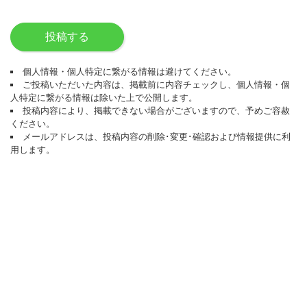
投稿する
個人情報・個人特定に繋がる情報は避けてください。
ご投稿いただいた内容は、掲載前に内容チェックし、個人情報・個
人特定に繋がる情報は除いた上で公開します。
投稿内容により、掲載できない場合がございますので、予めご容赦
ください。
メールアドレスは、投稿内容の削除･変更･確認および情報提供に利
用します。