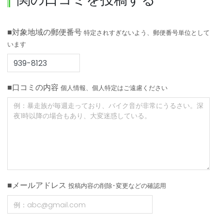
■対象地域の郵便番号
特定されすぎないよう、郵便番号単位として
います
■口コミの内容
個人情報、個人特定はご遠慮ください
■メールアドレス
投稿内容の削除･変更などの確認用