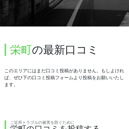
栄町
の最新口コミ
このエリアにはまだ口コミ投稿がありません。もしよけれ
ば、ぜひ下の口コミ投稿フォームより投稿をお願いいたし
ます。
ご近所トラブルの被害を防ぐために
栄町の口コミを投稿する