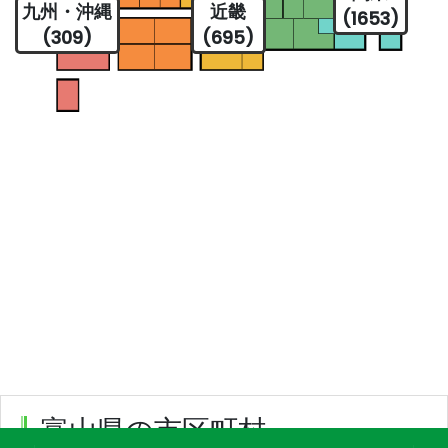
九州・沖縄
近畿
(1653)
(309)
(695)
富山県の市区町村