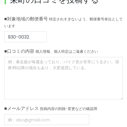
■対象地域の郵便番号
特定されすぎないよう、郵便番号単位として
います
■口コミの内容
個人情報、個人特定はご遠慮ください
■メールアドレス
投稿内容の削除･変更などの確認用