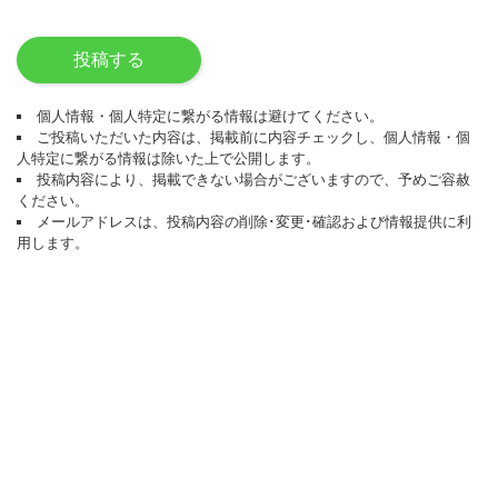
投稿する
個人情報・個人特定に繋がる情報は避けてください。
ご投稿いただいた内容は、掲載前に内容チェックし、個人情報・個
人特定に繋がる情報は除いた上で公開します。
投稿内容により、掲載できない場合がございますので、予めご容赦
ください。
メールアドレスは、投稿内容の削除･変更･確認および情報提供に利
用します。