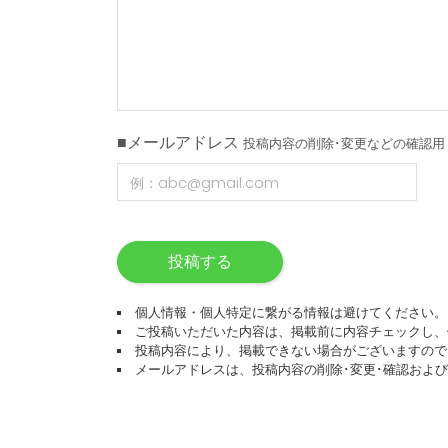
■メールアドレス
投稿内容の削除･変更などの確認用
投稿する
個人情報・個人特定に繋がる情報は避けてください。
ご投稿いただいた内容は、掲載前に内容チェックし、
投稿内容により、掲載できない場合がございますので
メールアドレスは、投稿内容の削除･変更･確認およ