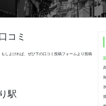
口コミ
。もしよければ、ぜひ下の口コミ投稿フォームより投稿
り駅