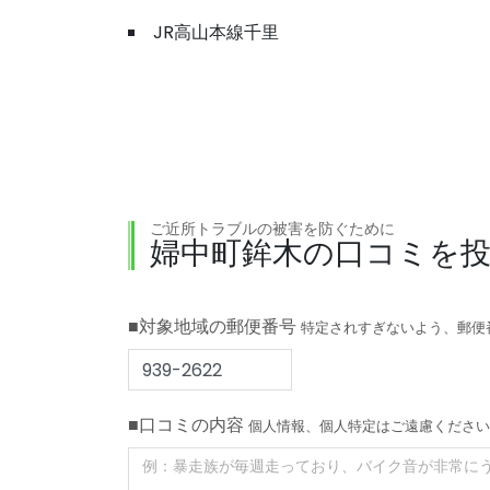
JR高山本線千里
ご近所トラブルの被害を防ぐために
婦中町鉾木の口コミを
■対象地域の郵便番号
特定されすぎないよう、郵便
■口コミの内容
個人情報、個人特定はご遠慮ください