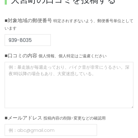
■対象地域の郵便番号
特定されすぎないよう、郵便番号単位として
います
■口コミの内容
個人情報、個人特定はご遠慮ください
■メールアドレス
投稿内容の削除･変更などの確認用