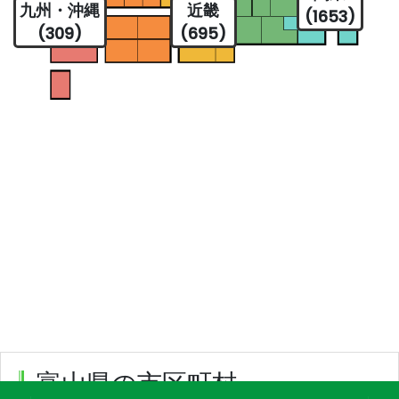
九州・沖縄
近畿
(1653)
(309)
(695)
富山県の市区町村