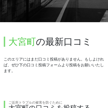
大宮町
の最新口コミ
このエリアにはまだ口コミ投稿がありません。もしよけれ
ば、ぜひ下の口コミ投稿フォームより投稿をお願いいたし
ます。
ご近所トラブルの被害を防ぐために
大宮町の口コミを投稿する