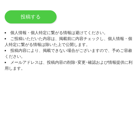
投稿する
個人情報・個人特定に繋がる情報は避けてください。
ご投稿いただいた内容は、掲載前に内容チェックし、個人情報・個
人特定に繋がる情報は除いた上で公開します。
投稿内容により、掲載できない場合がございますので、予めご容赦
ください。
メールアドレスは、投稿内容の削除･変更･確認および情報提供に利
用します。