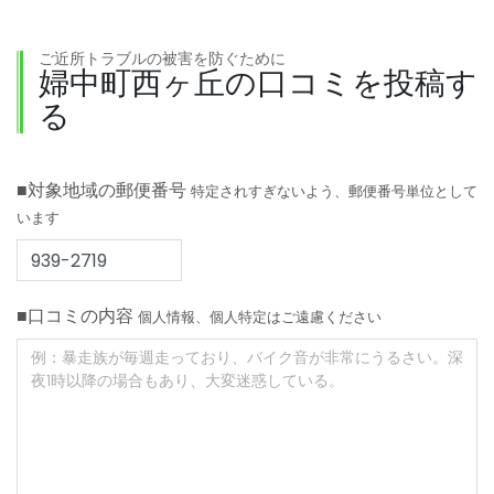
ご近所トラブルの被害を防ぐために
婦中町西ヶ丘の口コミを投稿す
る
■対象地域の郵便番号
特定されすぎないよう、郵便番号単位として
います
■口コミの内容
個人情報、個人特定はご遠慮ください