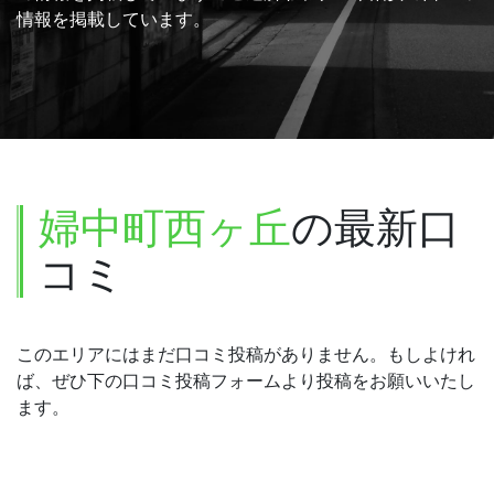
情報を掲載しています。
婦中町西ヶ丘
の最新口
コミ
このエリアにはまだ口コミ投稿がありません。もしよけれ
ば、ぜひ下の口コミ投稿フォームより投稿をお願いいたし
ます。