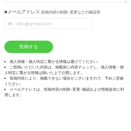
■メールアドレス
投稿内容の削除･変更などの確認用
投稿する
個人情報・個人特定に繋がる情報は避けてください。
ご投稿いただいた内容は、掲載前に内容チェックし、個人情報・個
人特定に繋がる情報は除いた上で公開します。
投稿内容により、掲載できない場合がございますので、予めご容赦
ください。
メールアドレスは、投稿内容の削除･変更･確認および情報提供に利
用します。