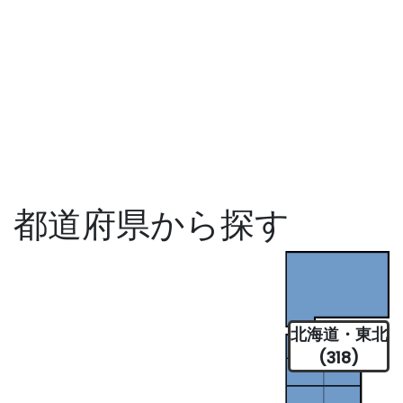
都道府県から探す
北海道・東北
(318)