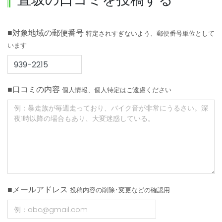
■対象地域の郵便番号
特定されすぎないよう、郵便番号単位として
います
■口コミの内容
個人情報、個人特定はご遠慮ください
■メールアドレス
投稿内容の削除･変更などの確認用