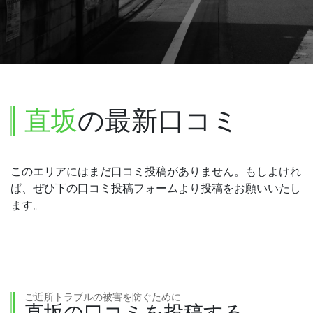
直坂
の最新口コミ
このエリアにはまだ口コミ投稿がありません。もしよけれ
ば、ぜひ下の口コミ投稿フォームより投稿をお願いいたし
ます。
ご近所トラブルの被害を防ぐために
直坂の口コミを投稿する