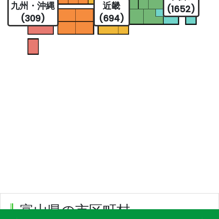
九州・沖縄
近畿
(1652)
(309)
(694)
富山県の市区町村