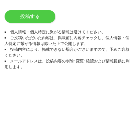
投稿する
個人情報・個人特定に繋がる情報は避けてください。
ご投稿いただいた内容は、掲載前に内容チェックし、個人情報・個
人特定に繋がる情報は除いた上で公開します。
投稿内容により、掲載できない場合がございますので、予めご容赦
ください。
メールアドレスは、投稿内容の削除･変更･確認および情報提供に利
用します。