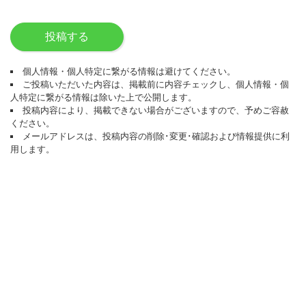
投稿する
個人情報・個人特定に繋がる情報は避けてください。
ご投稿いただいた内容は、掲載前に内容チェックし、個人情報・個
人特定に繋がる情報は除いた上で公開します。
投稿内容により、掲載できない場合がございますので、予めご容赦
ください。
メールアドレスは、投稿内容の削除･変更･確認および情報提供に利
用します。