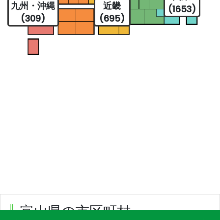
九州・沖縄
近畿
(1653)
(309)
(695)
富山県の市区町村