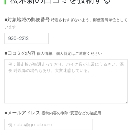
■対象地域の郵便番号
特定されすぎないよう、郵便番号単位として
います
■口コミの内容
個人情報、個人特定はご遠慮ください
■メールアドレス
投稿内容の削除･変更などの確認用