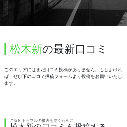
松木新
の最新口コミ
このエリアにはまだ口コミ投稿がありません。もしよけれ
ば、ぜひ下の口コミ投稿フォームより投稿をお願いいたし
ます。
ご近所トラブルの被害を防ぐために
松木新の口コミを投稿する