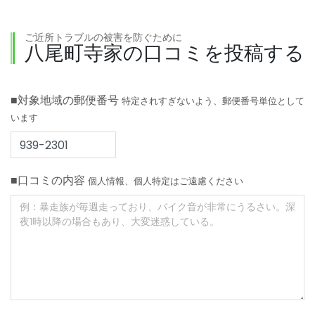
ご近所トラブルの被害を防ぐために
八尾町寺家の口コミを投稿する
■対象地域の郵便番号
特定されすぎないよう、郵便番号単位として
います
■口コミの内容
個人情報、個人特定はご遠慮ください