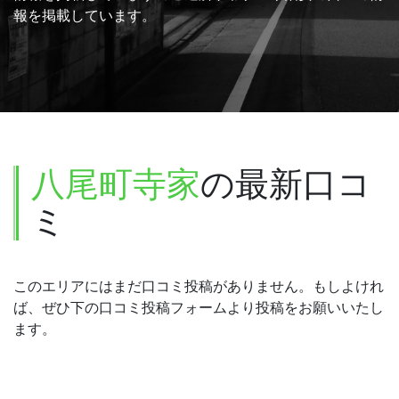
報を掲載しています。
八尾町寺家
の最新口コ
ミ
このエリアにはまだ口コミ投稿がありません。もしよけれ
ば、ぜひ下の口コミ投稿フォームより投稿をお願いいたし
ます。