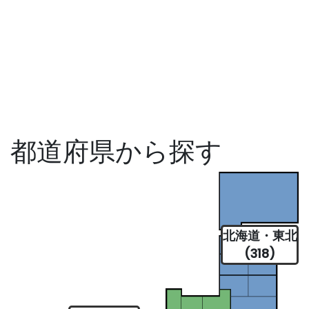
都道府県から探す
北海道・東北
(318)