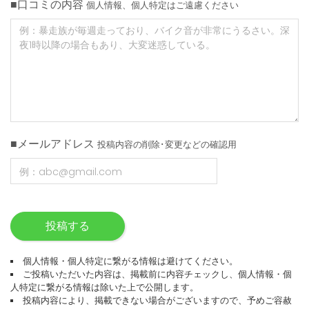
■口コミの内容
個人情報、個人特定はご遠慮ください
■メールアドレス
投稿内容の削除･変更などの確認用
投稿する
個人情報・個人特定に繋がる情報は避けてください。
ご投稿いただいた内容は、掲載前に内容チェックし、個人情報・個
人特定に繋がる情報は除いた上で公開します。
投稿内容により、掲載できない場合がございますので、予めご容赦