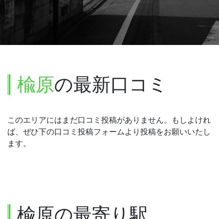
楡原
の最新口コミ
このエリアにはまだ口コミ投稿がありません。もしよけれ
ば、ぜひ下の口コミ投稿フォームより投稿をお願いいたし
ます。
楡原の最寄り駅