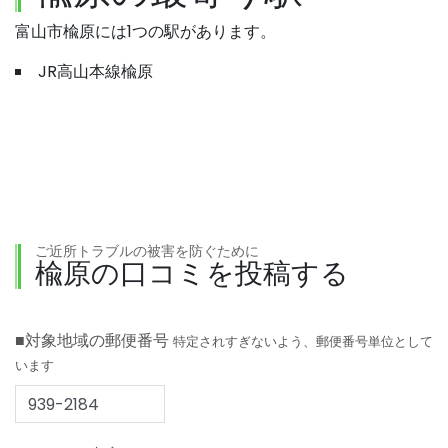
富山市楡原には1つの駅があります。
JR高山本線楡原
ご近所トラブルの被害を防ぐために
楡原の口コミを投稿する
■対象地域の郵便番号
特定されすぎないよう、郵便番号単位として
います