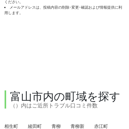
ください。
メールアドレスは、投稿内容の削除･変更･確認および情報提供に利
用します。
富山市内の町域を探す
（）内はご近所トラブル口コミ件数
相生町
綾田町
青柳
青柳新
赤江町