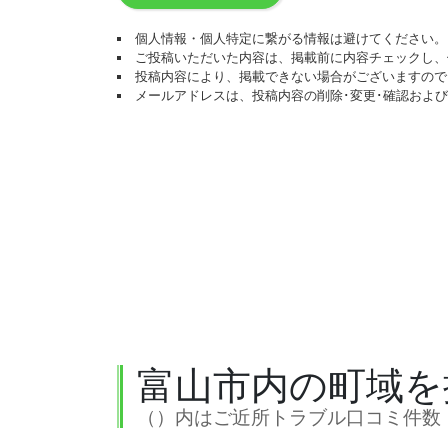
個人情報・個人特定に繋がる情報は避けてください。
ご投稿いただいた内容は、掲載前に内容チェックし、
投稿内容により、掲載できない場合がございますので
メールアドレスは、投稿内容の削除･変更･確認およ
富山市内の町域を
（）内はご近所トラブル口コミ件数