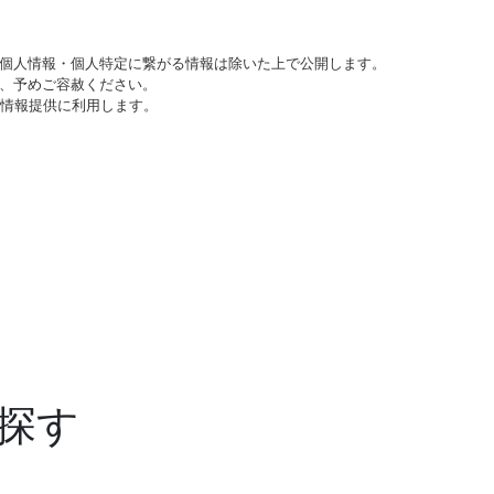
個人情報・個人特定に繋がる情報は除いた上で公開します。
、予めご容赦ください。
び情報提供に利用します。
探す